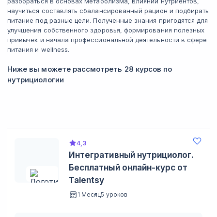
разобраться в основах метаболизма, влиянии нутриентов,
научиться составлять сбалансированный рацион и подбирать
питание под разные цели. Полученные знания пригодятся для
улучшения собственного здоровья, формирования полезных
привычек и начала профессиональной деятельности в сфере
питания и wellness.
Ниже вы можете рассмотреть 28 курсов по
нутрициологии
4,3
Интегративный нутрициолог.
Бесплатный онлайн-курс от
Talentsy
1 Месяц
5 уроков