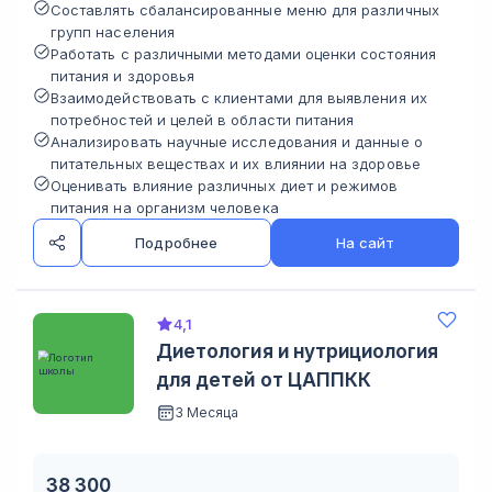
Составлять сбалансированные меню для различных
групп населения
Работать с различными методами оценки состояния
питания и здоровья
Взаимодействовать с клиентами для выявления их
потребностей и целей в области питания
Анализировать научные исследования и данные о
питательных веществах и их влиянии на здоровье
Оценивать влияние различных диет и режимов
питания на организм человека
Подробнее
На сайт
4,1
Диетология и нутрициология
для детей от ЦАППКК
3 Месяца
38 300