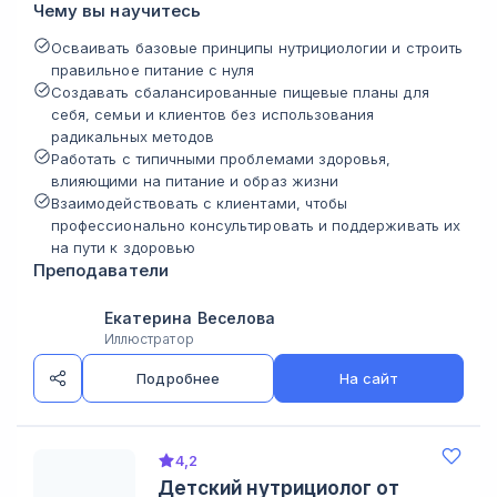
Чему вы научитесь
Осваивать базовые принципы нутрициологии и строить
правильное питание с нуля
Создавать сбалансированные пищевые планы для
себя, семьи и клиентов без использования
радикальных методов
Работать с типичными проблемами здоровья,
влияющими на питание и образ жизни
Взаимодействовать с клиентами, чтобы
профессионально консультировать и поддерживать их
на пути к здоровью
Преподаватели
Екатерина Веселова
Иллюстратор
Подробнее
На сайт
4,2
Детский нутрициолог от