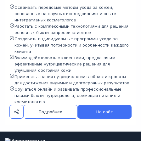
Осваивать передовые методы ухода за кожей,
основанные на научных исследованиях и опыте
интегративных косметологов
Работать с комплексными технологиями для решения
основных бьюти-запросов клиентов
Создавать индивидуальные программы ухода за
кожей, учитывая потребности и особенности каждого
клиента
Взаимодействовать с клиентами, предлагая им
эффективные нутрицевтические решения для
улучшения состояния кожи
Применять знания нутрициологии в области красоты
для достижения видимых и долгосрочных результатов
Обучаться онлайн и развивать профессиональные
навыки бьюти-нутрициолога, совмещая питание и
косметологию
Подробнее
На сайт