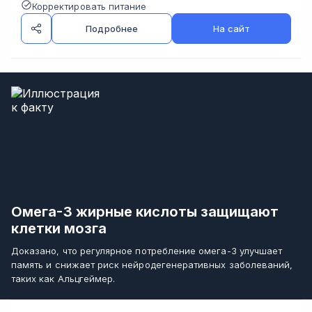
Корректировать питание
Подробнее
На сайт
Омега-3 жирные кислоты защищают
клетки мозга
Доказано, что регулярное потребление омега-3 улучшает
память и снижает риск нейродегенеративных заболеваний,
таких как Альцгеймер.