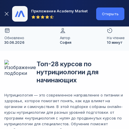
Приложение Academy Market
Открыть
Обновлено
Автор
На чтение
30.06.2026
София
10 минут
Топ-28 курсов по
нутрициологии для
начинающих
Нутрициология — это современное направление о питании и
здоровье, которое помогает понять, как еда влияет на
организм и самочувствие. В этой подборке собраны онлайн-
курсы нутрициологии для разных уровней подготовки: от
программ «нутрициология с нуля» до продвинутых курсов по
нутрициологии для специалистов. Обучение поможет