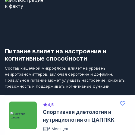
Питание влияет на настроение и
когнитивные способности
Состав кишечной микрофлоры влияет на уровень
нейротрансмиттеров, включая серотонин и дофамин.
Правильное питание может улучшать настроение, снижать
тревожность и поддерживать когнитивные функции.
4,5
Спортивная диетология и
нутрициология от ЦАППКК
6 Месяцев