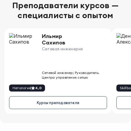
Преподаватели курсов —
специалисты с опытом
Ильмир 
Сахипов
Сетевая инженерия
Сетевой инженер; Руководитель
Центра управления сетью
Нетология
4,0
Skillbo
Курсы преподавателя