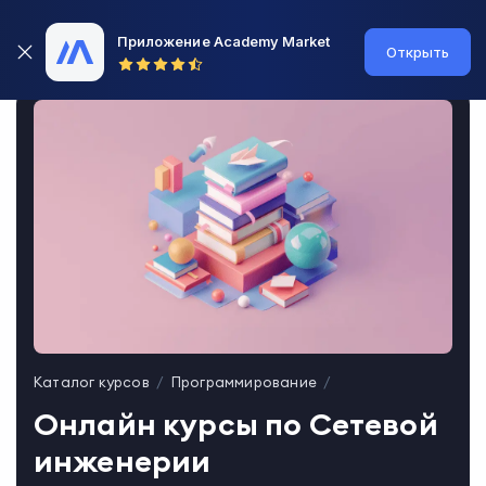
Приложение Academy Market
Открыть
Каталог курсов
Программирование
Онлайн курсы по Сетевой
инженерии