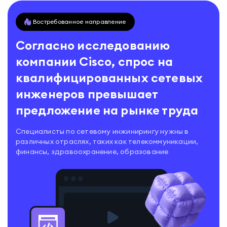
Востребованное направление
Согласно исследованию
компании Cisco, спрос на
квалифицированных сетевых
инженеров превышает
предложение на рынке труда
Специалисты по сетевому инжинирингу нужны в
различных отраслях, таких как телекоммуникации,
финансы, здравоохранение, образование