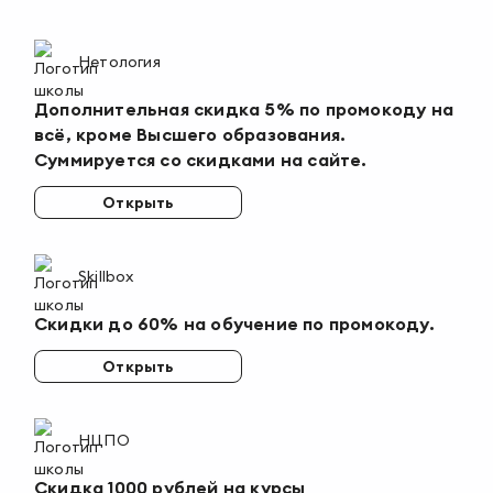
Нетология
Дополнительная скидка 5% по промокоду на
всё, кроме Высшего образования.
Суммируется со скидками на сайте.
Открыть
Skillbox
Скидки до 60% на обучение по промокоду.
Открыть
НЦПО
Скидка 1000 рублей на курсы