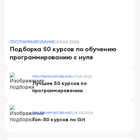
ПРОГРАММИРОВАНИЕ
•
29.04.2026
Подборка 50 курсов по обучению
программированию с нуля
ПРОГРАММИРОВАНИЕ
•
17.05.2026
Лучшие 50 курсов по
программированию
ПРОГРАММИРОВАНИЕ
•
28.05.2026
Топ-50 курсов по Git