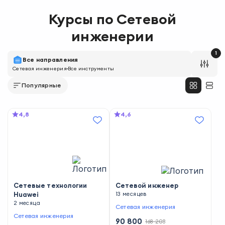
Курсы по
Сетевой
инженерии
1
Все направления
Сетевая инженерия
Все инструменты
Популярные
4,8
4,6
Сетевые технологии
Сетевой инженер
Huawei
13 месяцев
2 месяца
Сетевая инженерия
Сетевая инженерия
90 800
168 208