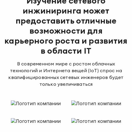
Изучение сетевого
инжиниринга может
предоставить отличные
возможности для
карьерного роста и развития
в области IT
В современном мире с ростом облачных
технологий и Интернета вещей (IoT) спрос на
квалифицированных сетевых инженеров будет
только увеличиваться