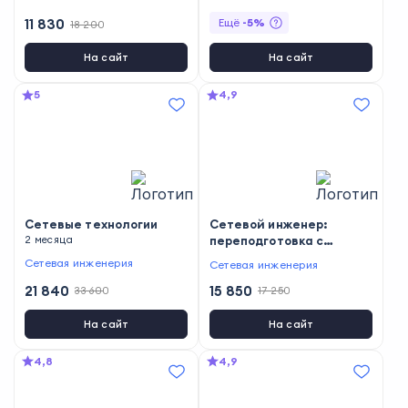
11 830
Ещё
-
5
%
18 200
На сайт
На сайт
5
4,9
Сетевые технологии
Сетевой инженер:
2 месяца
переподготовка с
дипломом
Сетевая инженерия
Сетевая инженерия
21 840
15 850
33 600
17 250
На сайт
На сайт
4,8
4,9