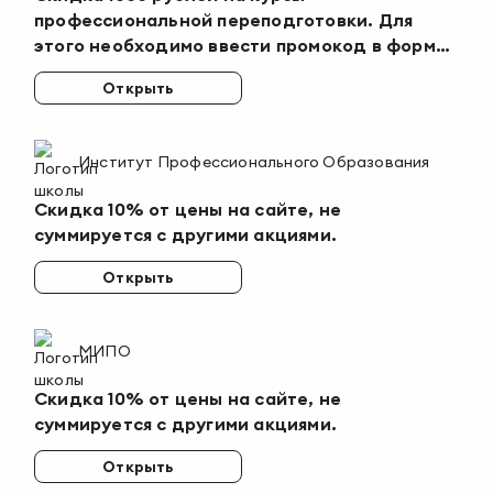
профессиональной переподготовки. Для
этого необходимо ввести промокод в форме
заявки или сообщить менеджеру.
Открыть
Институт Профессионального Образования
Скидка 10% от цены на сайте, не
суммируется с другими акциями.
Открыть
МИПО
Скидка 10% от цены на сайте, не
суммируется с другими акциями.
Открыть