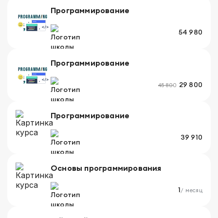
Программирование
54 980
Программирование
29 800
45 800
Программирование
39 910
Основы программирования
1
/ месяц