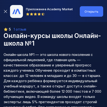
Приложение Academy Market
Открыть
5
1 отзыв
Онлайн-курсы школы
Онлайн-
школа №1
Онлайн-школа №1 — это школа нового поколения с
официальной лицензией, где главная цель —
качественное образование и уверенный прогресс
каждого ученика. Обучение проходит в компактных
классах: до 12 человек в младших и до 30 — в старших.
Для каждого ребёнка формируется индивидуальный
учебный маршрут, а также открыт доступ к онлайн-
библиотеке, включающей более 12 000 текстов и 7 000
обучающих видео. В команду школы входят только
эксперты: лишь 5% претендентов проходят строгий