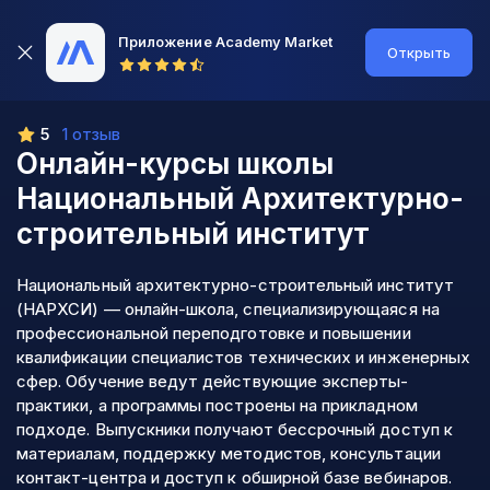
Приложение Academy Market
Открыть
5
1 отзыв
Онлайн-курсы школы
Национальный Архитектурно-
строительный институт
Национальный архитектурно-строительный институт
(НАРХСИ) — онлайн-школа, специализирующаяся на
профессиональной переподготовке и повышении
квалификации специалистов технических и инженерных
сфер. Обучение ведут действующие эксперты-
практики, а программы построены на прикладном
подходе. Выпускники получают бессрочный доступ к
материалам, поддержку методистов, консультации
контакт-центра и доступ к обширной базе вебинаров.