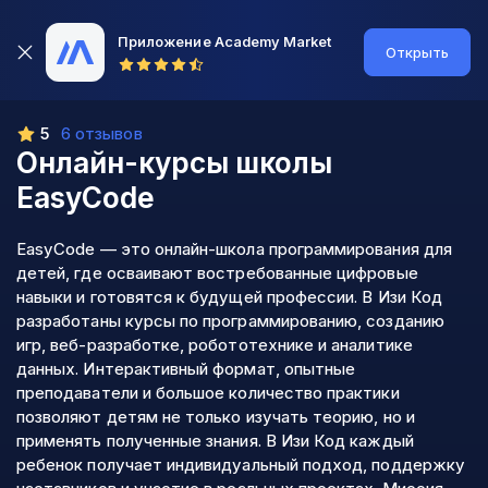
Приложение Academy Market
Открыть
5
6 отзывов
Онлайн-курсы школы
EasyCode
EasyCode — это онлайн-школа программирования для
детей, где осваивают востребованные цифровые
навыки и готовятся к будущей профессии. В Изи Код
разработаны курсы по программированию, созданию
игр, веб-разработке, робототехнике и аналитике
данных. Интерактивный формат, опытные
преподаватели и большое количество практики
позволяют детям не только изучать теорию, но и
применять полученные знания. В Изи Код каждый
ребенок получает индивидуальный подход, поддержку