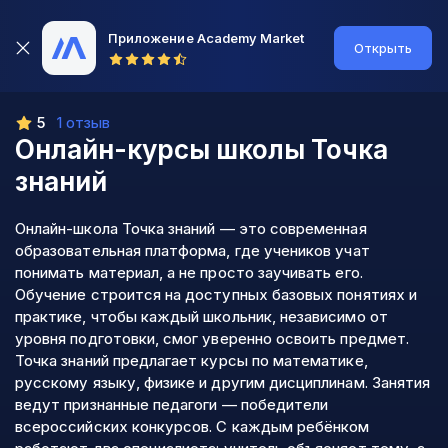
Приложение Academy Market
Открыть
5
1 отзыв
Онлайн-курсы школы
Точка
знаний
Онлайн-школа Точка знаний — это современная
образовательная платформа, где учеников учат
понимать материал, а не просто заучивать его.
Обучение строится на доступных базовых понятиях и
практике, чтобы каждый школьник, независимо от
уровня подготовки, смог уверенно освоить предмет.
Точка знаний предлагает курсы по математике,
русскому языку, физике и другим дисциплинам. Занятия
ведут признанные педагоги — победители
всероссийских конкурсов. С каждым ребёнком