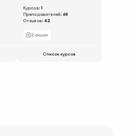
Курсов:
1
Преподавателей:
68
Отзывов:
42
2 акции
Список курсов