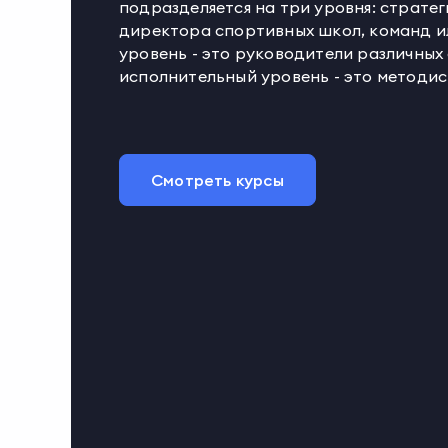
подразделяется на три уровня: стратег
директора спортивных школ, команд и
уровень - это руководители различных
исполнительный уровень - это методи
Смотреть курсы