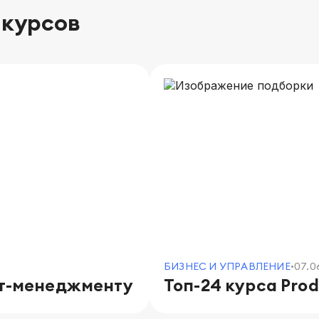
 курсов
БИЗНЕС И УПРАВЛЕНИЕ
07.0
•
кт-менеджменту
Топ-24 курса Pro