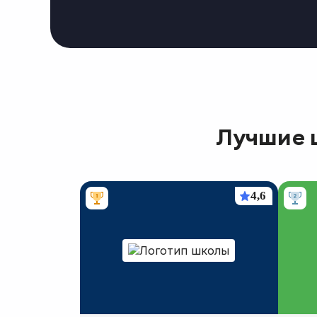
Лучшие 
4,6