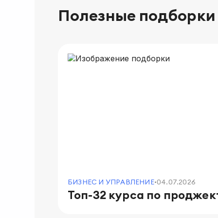
Полезные подборки
БИЗНЕС И УПРАВЛЕНИЕ
04.07.2026
•
Топ-32 курса по продже