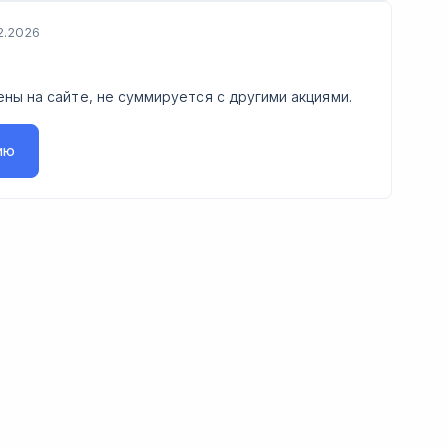
2.2026
%
ены на сайте, не суммируется с другими акциями.
ию