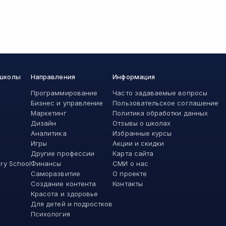
 школы
Направления
Информация
Программирование
Часто задаваемые вопросы
Бизнес и управление
Пользовательское соглашение
Маркетинг
Политика обработки данных
Дизайн
Отзывы о школах
Аналитика
Избранные курсы
Игры
Акции и скидки
Другие профессии
Карта сайта
ory School
Финансы
СМИ о нас
Саморазвитие
О проекте
Создание контента
Контакты
Красота и здоровье
Для детей и подростков
Психология