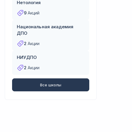
Нетология
9
Акций
Национальная академия
ДПО
2
Акции
НИУДПО
2
Акции
Все школы