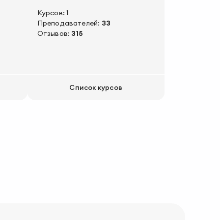
Курсов:
1
Преподавателей:
33
Отзывов:
315
Список курсов