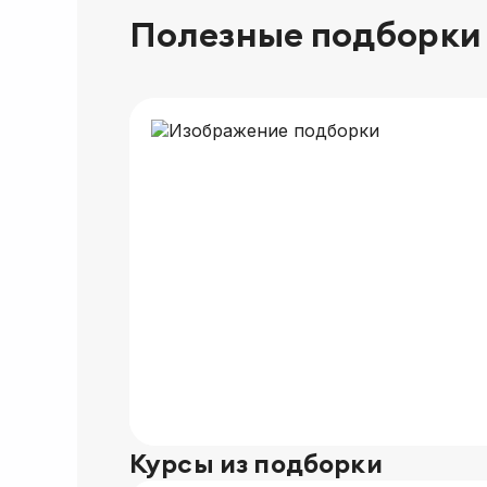
Полезные подборки
Курсы из подборки