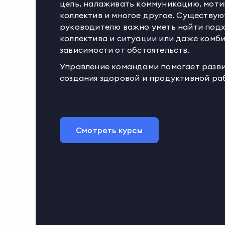
цель, налаживать коммуникацию, моти
коллектив и многое другое. Существую
руководителю важно уметь найти подх
коллектива и ситуации или даже комб
зависимости от обстоятельств.
Управление командами помогает разви
создания здоровой и продуктивной ра
Смотреть курсы