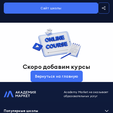
Сайт школы
Скоро добавим курсы
Вернуться на главную
Academy Market не оказывает
образовательных услуг
Популярные школы