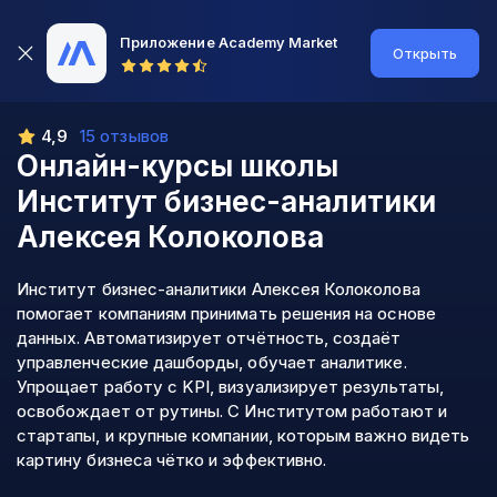
Приложение Academy Market
Открыть
4,9
15 отзывов
Онлайн-курсы школы
Институт бизнес-аналитики
Алексея Колоколова
Институт бизнес-аналитики Алексея Колоколова
помогает компаниям принимать решения на основе
данных. Автоматизирует отчётность, создаёт
управленческие дашборды, обучает аналитике.
Упрощает работу с KPI, визуализирует результаты,
освобождает от рутины. С Институтом работают и
стартапы, и крупные компании, которым важно видеть
картину бизнеса чётко и эффективно.