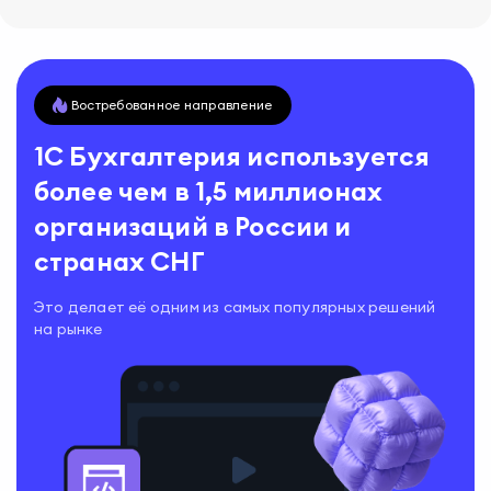
Востребованное направление
1С Бухгалтерия используется
более чем в 1,5 миллионах
организаций в России и
странах СНГ
Это делает её одним из самых популярных решений
на рынке