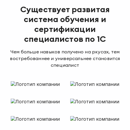
Существует развитая
система обучения и
сертификации
специалистов по 1С
Чем больше навыков получено на ркусах, тем
востребованнее и универсальнее становится
специалист