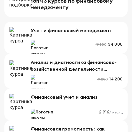
Топ-13 курсов по финансовому
менеджменту
Учет и финансовый менеджмент
34 000
49 300
Анализ и диагностика финансово-
хозяйственной деятельности
организации
14 200
19 200
Финансовый учет и анализ
2 916
/ месяц
Финансовая грамотность: как