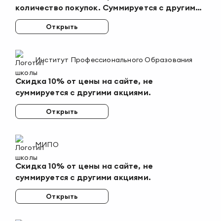
количество покупок. Суммируется с другими
акциями. Действует на все товары.
Открыть
Институт Профессионального Образования
Скидка 10% от цены на сайте, не
суммируется с другими акциями.
Открыть
МИПО
Скидка 10% от цены на сайте, не
суммируется с другими акциями.
Открыть