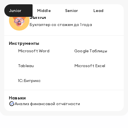
Junior
Middle
Senior
Lead
Junior
Бухгалтер
со стажем до 1 года
Инструменты
Microsoft Word
Google Таблицы
Tableau
Microsoft Excel
1С:Битрикс
Навыки
Анализ финансовой отчётности