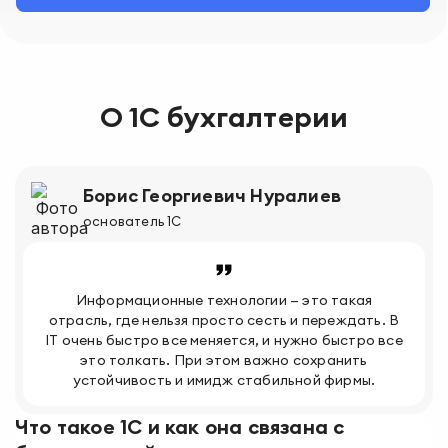
О 1С бухгалтерии
Борис Георгиевич Нуралиев
основатель 1С
Информационные технологии — это такая
отрасль, где нельзя просто сесть и переждать. В
IT очень быстро все меняется, и нужно быстро все
это толкать. При этом важно сохранить
устойчивость и имидж стабильной фирмы.
Что такое 1С и как она связана с