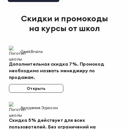
Скидки и промокоды
на курсы от школ
GeekBrains
Дополнительная скидка 7%. Промокод
необходимо назвать менеджеру по
продажам.
Открыть
Академия Эдюсон
Скидка 5% действует для всех
пользователей. Без ограничений на