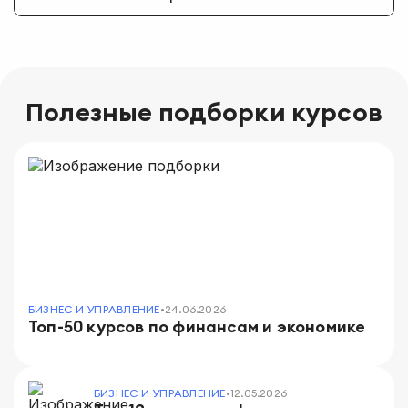
Полезные подборки курсов
БИЗНЕС И УПРАВЛЕНИЕ
•
24.06.2026
Топ-50 курсов по финансам и экономике
БИЗНЕС И УПРАВЛЕНИЕ
•
12.05.2026