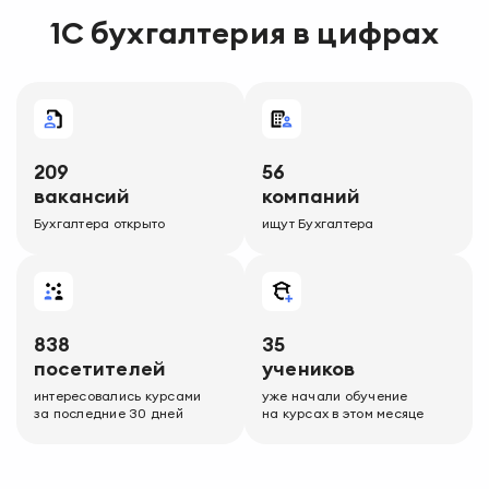
1С бухгалтерия
в цифрах
209
56
вакансий
компаний
Бухгалтера
открыто
ищут
Бухгалтера
838
35
посетителей
учеников
интересовались курсами
уже начали обучение
за последние 30 дней
на курсах в этом месяце