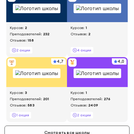
Курсов:
2
Курсов:
1
Преподавателей:
232
Отзывов:
2
Отзывов:
158
2 акции
4 акции
4,7
4,0
Курсов:
3
Курсов:
1
Преподавателей:
201
Преподавателей:
276
Отзывов:
583
Отзывов:
2409
1 акция
2 акции
Смотреть все школы