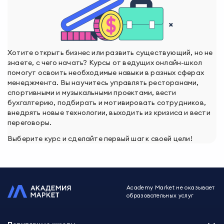
Хотите открыть бизнес или развить существующий, но не
знаете, с чего начать? Курсы от ведущих онлайн-школ
помогут освоить необходимые навыки в разных сферах
менеджмента. Вы научитесь управлять ресторанами,
спортивными и музыкальными проектами, вести
бухгалтерию, подбирать и мотивировать сотрудников,
внедрять новые технологии, выходить из кризиса и вести
переговоры.
Выберите курс и сделайте первый шаг к своей цели!
Academy Market не оказывает
образовательных услуг