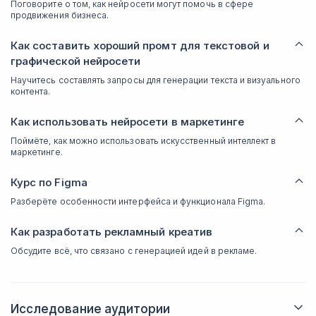
Поговорите о том, как нейросети могут помочь в сфере
продвижения бизнеса.
Как составить хороший промт для текстовой и
графической нейросети
Научитесь составлять запросы для генерации текста и визуального
контента.
Как использовать нейросети в маркетинге
Поймёте, как можно использовать искусственный интеллект в
маркетинге.
Курс по Figma
Разберёте особенности интерфейса и функционала Figma.
Как разработать рекламный креатив
Обсудите всё, что связано с генерацией идей в рекламе.
Исследование аудитории