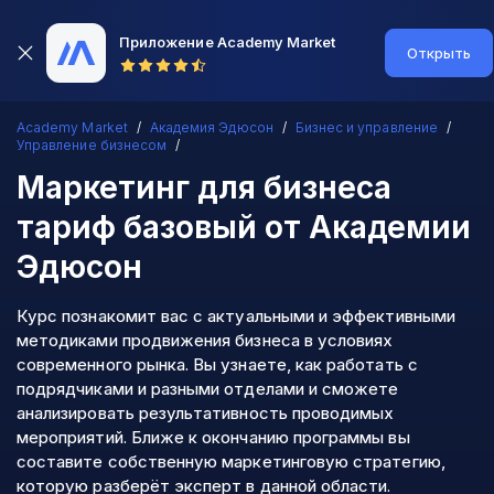
Приложение Academy Market
Открыть
Academy Market
Академия Эдюсон
Бизнес и управление
Управление бизнесом
Маркетинг для бизнеса
тариф базовый
от Академии
Эдюсон
Курс познакомит вас с актуальными и эффективными
методиками продвижения бизнеса в условиях
современного рынка. Вы узнаете, как работать с
подрядчиками и разными отделами и сможете
анализировать результативность проводимых
мероприятий. Ближе к окончанию программы вы
составите собственную маркетинговую стратегию,
которую разберёт эксперт в данной области.