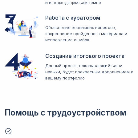
и в подходящем вам темпе
Работа с куратором
Объяснение возникших вопросов,
закрепление пройденного материала и
исправление ошибок
Создание итогового проекта
Данный проект, показывающий ваши
навыки, будет прекрасным дополнением к
вашему портфолио
Помощь с трудоустройством