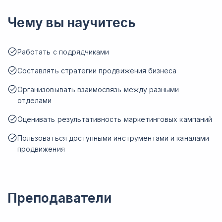
Чему вы научитесь
Работать с подрядчиками
Составлять стратегии продвижения бизнеса
Организовывать взаимосвязь между разными
отделами
Оценивать результативность маркетинговых кампаний
Пользоваться доступными инструментами и каналами
продвижения
Преподаватели