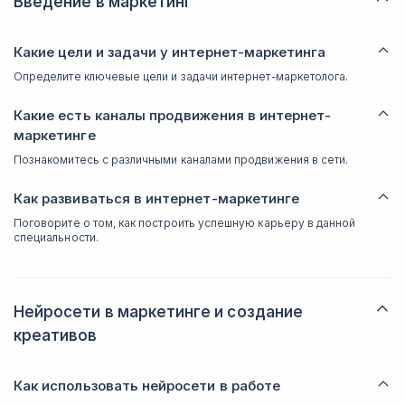
Введение в маркетинг
Какие цели и задачи у интернет-маркетинга
Определите ключевые цели и задачи интернет-маркетолога.
Какие есть каналы продвижения в интернет-
маркетинге
Познакомитесь с различными каналами продвижения в сети.
Как развиваться в интернет-маркетинге
Поговорите о том, как построить успешную карьеру в данной
специальности.
Нейросети в маркетинге и создание
креативов
Как использовать нейросети в работе