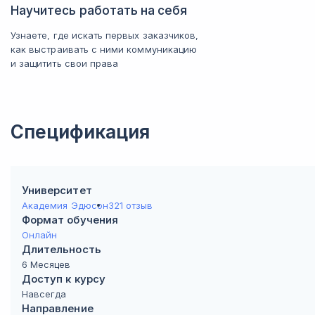
Научитесь работать на себя
Узнаете, где искать первых заказчиков,
как выстраивать с ними коммуникацию
и защитить свои права
Спецификация
Университет
Академия Эдюсон
321 отзыв
Формат обучения
Онлайн
Длительность
6 Месяцев
Доступ к курсу
Навсегда
Направление