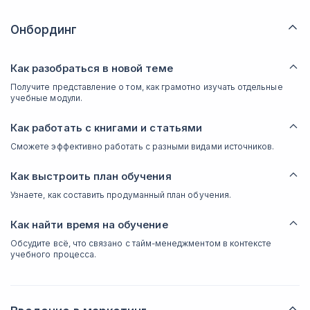
Онбординг
Как разобраться в новой теме
Получите представление о том, как грамотно изучать отдельные
учебные модули.
Как работать с книгами и статьями
Сможете эффективно работать с разными видами источников.
Как выстроить план обучения
Узнаете, как составить продуманный план обучения.
Как найти время на обучение
Обсудите всё, что связано с тайм-менеджментом в контексте
учебного процесса.