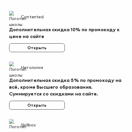
Contented
Дополнительная скидка 10% по промокоду к
цене на сайте
Открыть
Нетология
Дополнительная скидка 5% по промокоду на
всё, кроме Высшего образования.
Суммируется со скидками на сайте.
Открыть
Skillbox