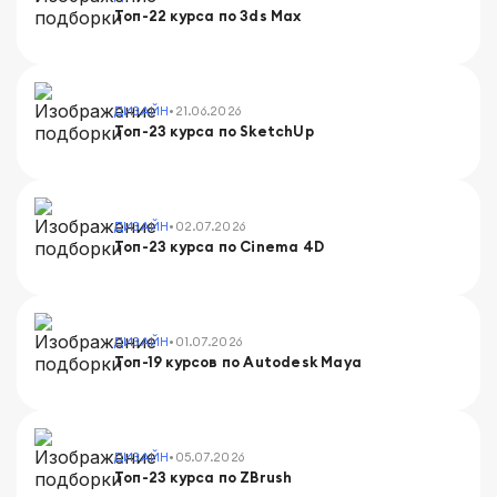
Топ-22 курса по 3ds Max
•
ДИЗАЙН
21.06.2026
Топ-23 курса по SketchUp
•
ДИЗАЙН
02.07.2026
Топ-23 курса по Cinema 4D
•
ДИЗАЙН
01.07.2026
Топ-19 курсов по Autodesk Maya
•
ДИЗАЙН
05.07.2026
Топ-23 курса по ZBrush