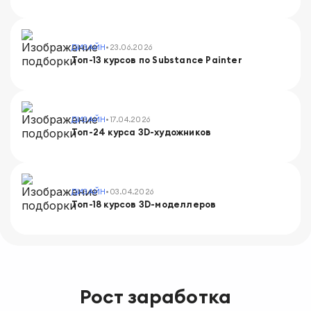
•
ДИЗАЙН
23.06.2026
Топ-13 курсов по Substance Painter
•
ДИЗАЙН
17.04.2026
Топ-24 курса 3D-художников
•
ДИЗАЙН
03.04.2026
Топ-18 курсов 3D-моделлеров
Рост заработка