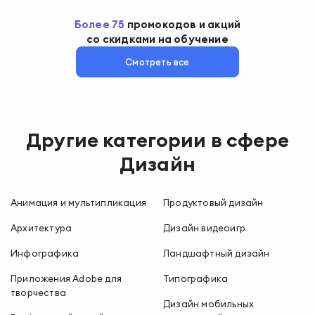
Более
75
промокодов
и акций
со скидками на обучение
Смотреть все
Другие категории в сфере
Дизайн
Анимация и мультипликация
Продуктовый дизайн
Архитектура
Дизайн видеоигр
Инфографика
Ландшафтный дизайн
Приложения Adobe для
Типографика
творчества
Дизайн мобильных