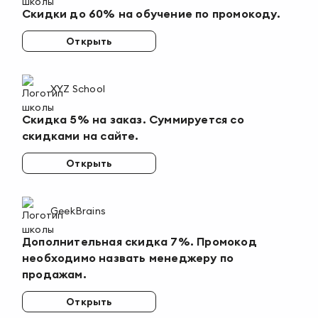
Скидки до 60% на обучение по промокоду.
Открыть
XYZ School
Скидка 5% на заказ. Суммируется со
скидками на сайте.
Открыть
GeekBrains
Дополнительная скидка 7%. Промокод
необходимо назвать менеджеру по
продажам.
Открыть