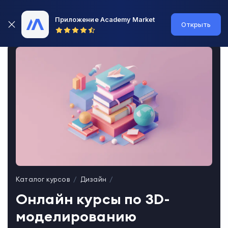
Приложение Academy Market
Открыть
Каталог курсов
Дизайн
Онлайн курсы по 3D-
моделированию