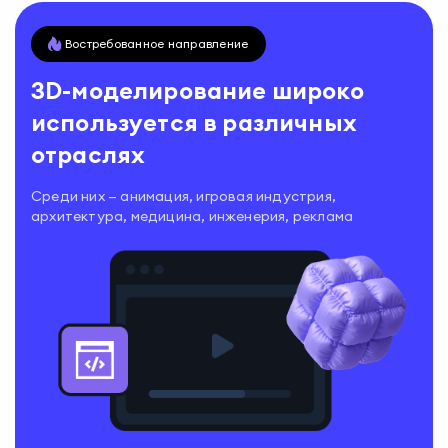
Востребованное направление
3D-моделирование широко
используется в различных
отраслях
Среди них — анимация, игровая индустрия,
архитектура, медицина, инженерия, реклама