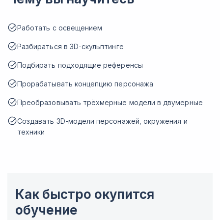
Работать с освещением
Разбираться в 3D-скульптинге
Подбирать подходящие референсы
Прорабатывать концепцию персонажа
Преобразовывать трёхмерные модели в двумерные
Создавать 3D-модели персонажей, окружения и
техники
Как быстро окупится
обучение