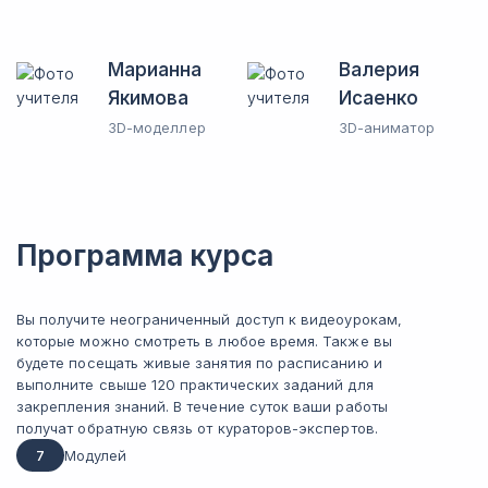
Марианна
Валерия
Якимова
Исаенко
3D-моделлер
3D-аниматор
Программа курса
Вы получите неограниченный доступ к видеоурокам,
которые можно смотреть в любое время. Также вы
будете посещать живые занятия по расписанию и
выполните свыше 120 практических заданий для
закрепления знаний. В течение суток ваши работы
получат обратную связь от кураторов-экспертов.
7
Модулей