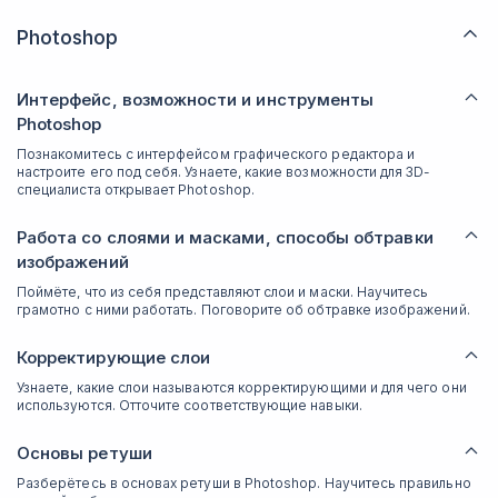
Photoshop
Интерфейс, возможности и инструменты
Photoshop
Познакомитесь с интерфейсом графического редактора и
настроите его под себя. Узнаете, какие возможности для 3D-
специалиста открывает Photoshop.
Работа со слоями и масками, способы обтравки
изображений
Поймёте, что из себя представляют слои и маски. Научитесь
грамотно с ними работать. Поговорите об обтравке изображений.
Корректирующие слои
Узнаете, какие слои называются корректирующими и для чего они
используются. Отточите соответствующие навыки.
Основы ретуши
Разберётесь в основах ретуши в Photoshop. Научитесь правильно