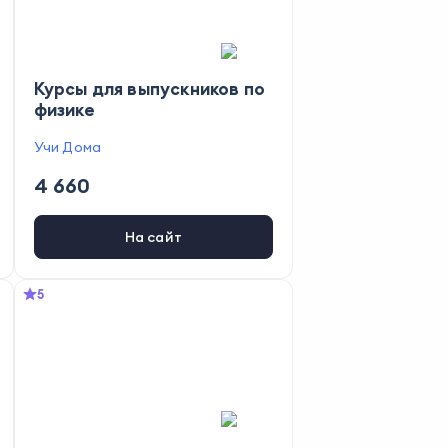
Курсы для выпускников по
физике
Учи Дома
4 660
На сайт
5