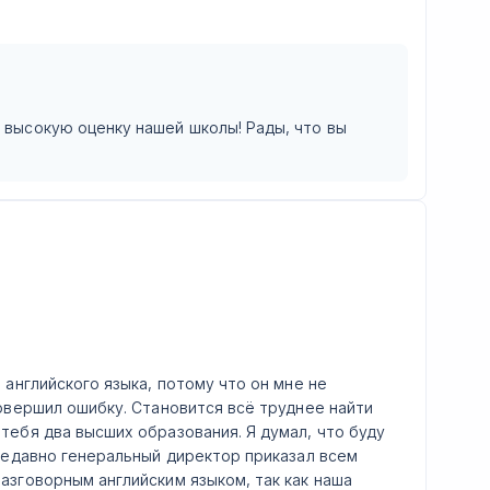
и высокую оценку нашей школы! Рады, что вы
 английского языка, потому что он мне не
совершил ошибку. Становится всё труднее найти
тебя два высших образования. Я думал, что буду
 недавно генеральный директор приказал всем
азговорным английским языком, так как наша