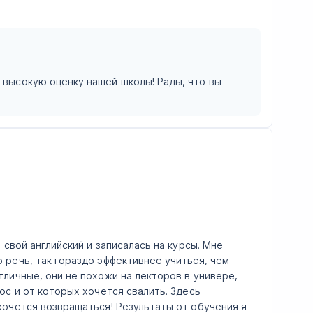
и высокую оценку нашей школы! Рады, что вы
 свой английский и записалась на курсы. Мне
 речь, так гораздо эффективнее учиться, чем
тличные, они не похожи на лекторов в универе,
ос и от которых хочется свалить. Здесь
хочется возвращаться! Результаты от обучения я