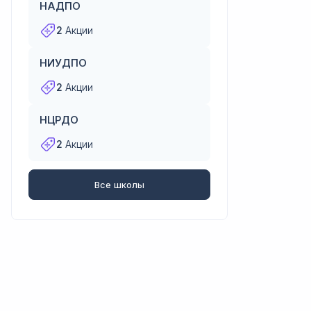
НАДПО
2
Акции
НИУДПО
2
Акции
НЦРДО
2
Акции
Все школы