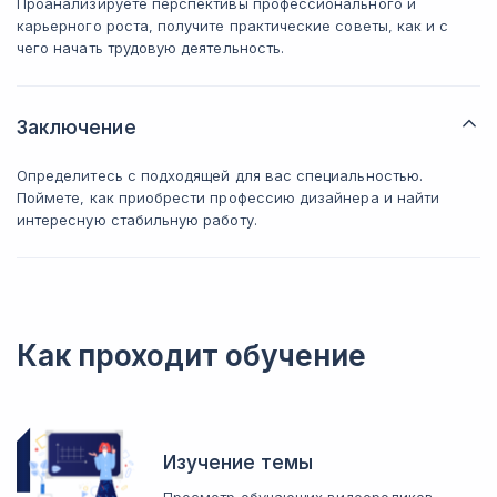
Проанализируете перспективы профессионального и
карьерного роста, получите практические советы, как и с
чего начать трудовую деятельность.
Заключение
Определитесь с подходящей для вас специальностью.
Поймете, как приобрести профессию дизайнера и найти
интересную стабильную работу.
Как проходит обучение
Изучение темы