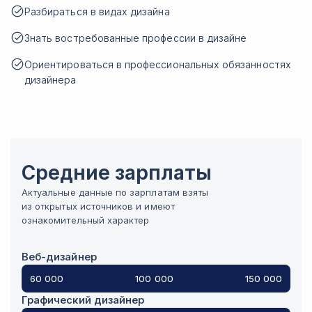
Разбираться в видах дизайна
Знать востребованные профессии в дизайне
Ориентироваться в профессиональных обязанностях
дизайнера
Средние зарплаты
Актуальные данные по зарплатам взяты
из открытых источников и имеют
ознакомительный характер
Веб-дизайнер
60 000
100 000
150 000
Графический дизайнер