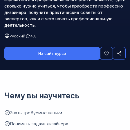
сколько нужно учиться, чтобы приобрести профессию
дизайнера, получите практические советы от
экспертов, как и с чего начать профессиональную
деятельность.
Русский
4,8
На сайт курса
Чему вы научитесь
Знать требуемые навыки
Понимать задачи дизайнера