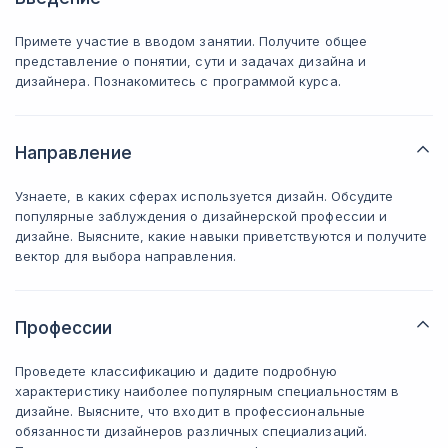
Примете участие в вводом занятии. Получите общее
представление о понятии, сути и задачах дизайна и
дизайнера. Познакомитесь с программой курса.
Направление
Узнаете, в каких сферах используется дизайн. Обсудите
популярные заблуждения о дизайнерской профессии и
дизайне. Выясните, какие навыки приветствуются и получите
вектор для выбора направления.
Профессии
Проведете классификацию и дадите подробную
характеристику наиболее популярным специальностям в
дизайне. Выясните, что входит в профессиональные
обязанности дизайнеров различных специализаций.