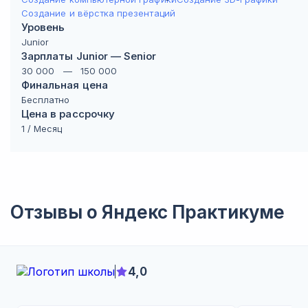
Создание и вёрстка презентаций
Уровень
Junior
Зарплаты Junior — Senior
30 000
—
150 000
Финальная цена
Бесплатно
Цена в рассрочку
1
/ Месяц
Отзывы о
Яндекс Практикуме
4,0