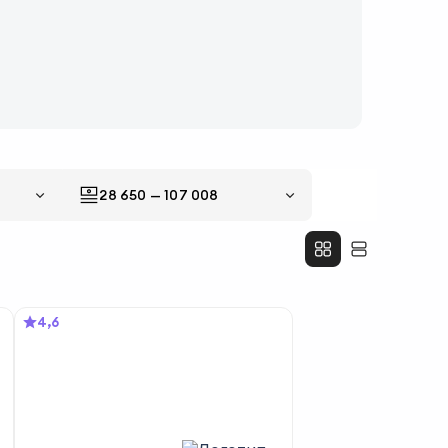
28 650
—
107 008
4,6