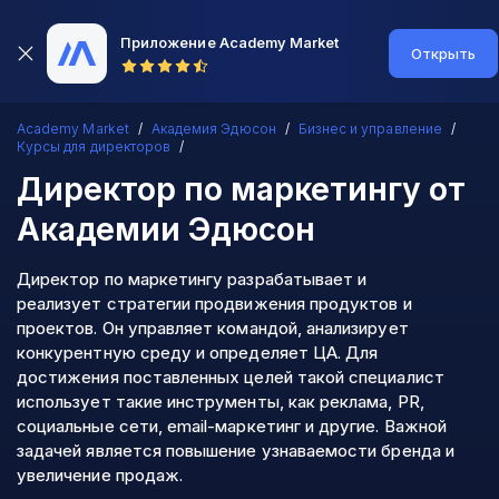
Приложение Academy Market
Открыть
Academy Market
Академия Эдюсон
Бизнес и управление
Курсы для директоров
Директор по маркетингу
от
Академии Эдюсон
Директор по маркетингу разрабатывает и
реализует стратегии продвижения продуктов и
проектов. Он управляет командой, анализирует
конкурентную среду и определяет ЦА. Для
достижения поставленных целей такой специалист
использует такие инструменты, как реклама, PR,
социальные сети, email-маркетинг и другие. Важной
задачей является повышение узнаваемости бренда и
увеличение продаж.