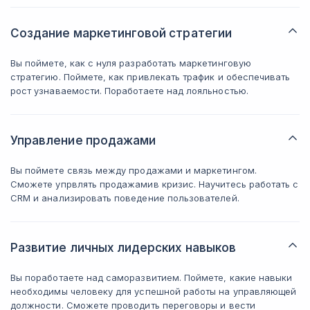
Создание маркетинговой стратегии
Вы поймете, как с нуля разработать маркетинговую
стратегию. Поймете, как привлекать трафик и обеспечивать
рост узнаваемости. Поработаете над лояльностью.
Управление продажами
Вы поймете связь между продажами и маркетингом.
Сможете упрвлять продажамив кризис. Научитесь работать с
CRM и анализировать поведение пользователей.
Развитие личных лидерских навыков
Вы поработаете над саморазвитием. Поймете, какие навыки
необходимы человеку для успешной работы на управляющей
должности. Сможете проводить переговоры и вести