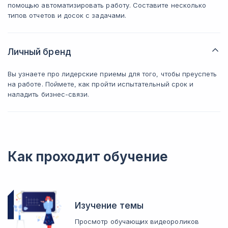
помощью автоматизировать работу. Составите несколько
типов отчетов и досок с задачами.
Личный бренд
Вы узнаете про лидерские приемы для того, чтобы преуспеть
на работе. Поймете, как пройти испытательный срок и
наладить бизнес-связи.
Как проходит обучение
Изучение темы
Просмотр обучающих видеороликов