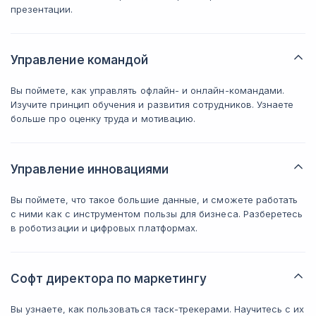
презентации.
Управление командой
Вы поймете, как управлять офлайн- и онлайн-командами.
Изучите принцип обучения и развития сотрудников. Узнаете
больше про оценку труда и мотивацию.
Управление инновациями
Вы поймете, что такое большие данные, и сможете работать
с ними как с инструментом пользы для бизнеса. Разберетесь
в роботизации и цифровых платформах.
Софт директора по маркетингу
Вы узнаете, как пользоваться таск-трекерами. Научитесь с их