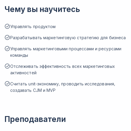
Чему вы научитесь
Управлять продуктом
Разрабатывать маркетинговую стратегию для бизнеса
Управлять маркетинговыми процессами и ресурсами
команды
Отслеживать эффективность всех маркетинговых
активностей
Считать unit-экономику, проводить исследования,
создавать CJM и MVP
Преподаватели