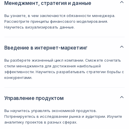
Менеджмент, стратегия и данные
Вы узнаете, в чем заключаются обязанности менеджера.
Рассмотрите принципы финансового моделирования.
Научитесь визуализировать данные.
Введение в интернет-маркетинг
Вы разберете жизненный цикл компании. Сможете сочетать
стили менеджмента для достижения наибольшей
эффективности. Научитесь разрабатывать стратегии борьбы с
конкурентами.
Управление продуктом
Вы научитесь управлять экономикой продуктов.
Потренируетесь в исследовании рынка и аудитории. Изучите
аналитику проектов в разных сферах.