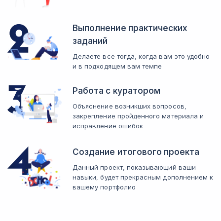
Выполнение практических
заданий
Делаете все тогда, когда вам это удобно
и в подходящем вам темпе
Работа с куратором
Объяснение возникших вопросов,
закрепление пройденного материала и
исправление ошибок
Создание итогового проекта
Данный проект, показывающий ваши
навыки, будет прекрасным дополнением к
вашему портфолио