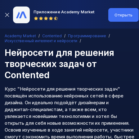
Приложение Academy Market
Открыть
Academy Market
Contented
Программирование
Искусственный интеллект и нейросети
Нейросети для решения
творческих задач
от
Contented
Курс "Нейросети для решения творческих задач"
посвящён использованию нейронных сетей в сфере
дизайна. Он идеально подойдёт дизайнерам и
диджитал-специалистам, а также всем, кто
увлекается новейшими технологиями и хотел бы
открыть для себя новые возможности их применения.
Освоив изученные в ходе занятий нейросети, участники
смогут сэкономить время выполнения работы, быстрее