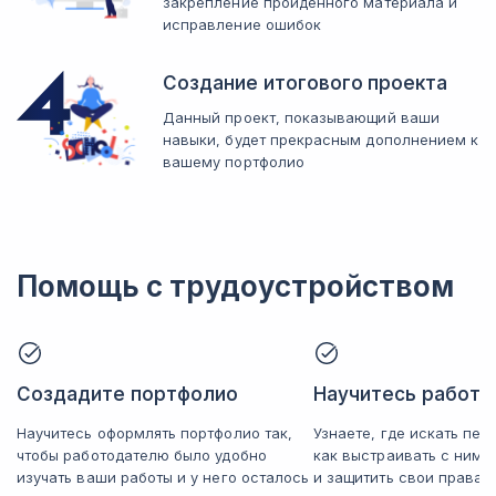
закрепление пройденного материала и
исправление ошибок
Создание итогового проекта
Данный проект, показывающий ваши
навыки, будет прекрасным дополнением к
вашему портфолио
Помощь с трудоустройством
Создадите портфолио
Научитесь работат
Научитесь оформлять портфолио так,
Узнаете, где искать пер
чтобы работодателю было удобно
как выстраивать с ним
изучать ваши работы и у него осталось
и защитить свои права