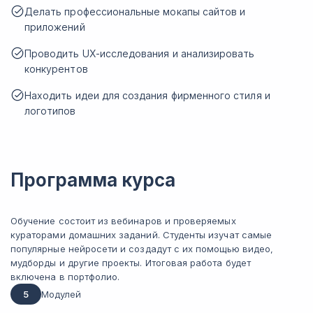
Делать профессиональные мокапы сайтов и
приложений
Проводить UX-исследования и анализировать
конкурентов
Находить идеи для создания фирменного стиля и
логотипов
Программа курса
Обучение состоит из вебинаров и проверяемых
кураторами домашних заданий. Студенты изучат самые
популярные нейросети и создадут с их помощью видео,
мудборды и другие проекты. Итоговая работа будет
включена в портфолио.
5
Модулей