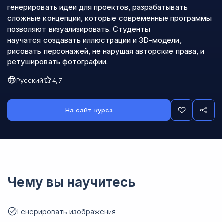
генерировать идеи для проектов, разрабатывать
сложные концепции, которые современные программы
позволяют визуализировать. Студенты
научатся создавать иллюстрации и 3D-модели,
рисовать персонажей, не нарушая авторские права, и
ретушировать фотографии.
Русский
4,7
На сайт курса
Чему вы научитесь
Генерировать изображения