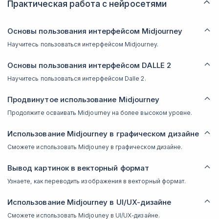
Практическая работа с нейросетями
Основы пользования интерфейсом Midjourney
Научитесь пользоваться интерфейсом Midjourney.
Основы пользования интерфейсом DALLE 2
Научитесь пользоваться интерфейсом Dalle 2.
Продвинутое использование Midjourney
Продолжите осваивать Midjourney на более высоком уровне.
Использование Midjourney в графическом дизайне
Сможете использовать Midjouney в графическом дизайне.
Вывод картинок в векторный формат
Узнаете, как переводить изображения в векторный формат.
Использование Midjourney в UI/UX-дизайне
Сможете использовать Midjouney в UI/UX-дизайне.