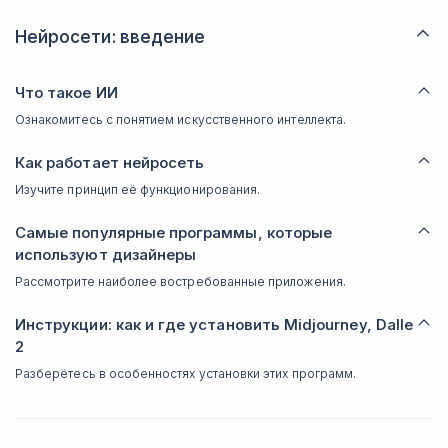
Нейросети: введение
Что такое ИИ
Ознакомитесь с понятием искусственного интеллекта.
Как работает нейросеть
Изучите принцип её функционирования.
Самые популярные программы, которые
используют дизайнеры
Рассмотрите наиболее востребованные приложения.
Инструкции: как и где установить Midjourney, Dalle
2
Разберётесь в особенностях установки этих программ.