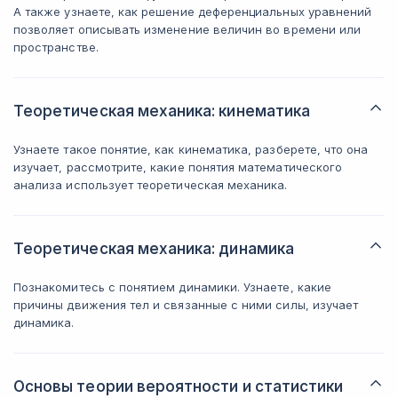
А также узнаете, как решение деференциальных уравнений
позволяет описывать изменение величин во времени или
пространстве.
Теоретическая механика: кинематика
Узнаете такое понятие, как кинематика, разберете, что она
изучает, рассмотрите, какие понятия математического
анализа использует теоретическая механика.
Теоретическая механика: динамика
Познакомитесь с понятием динамики. Узнаете, какие
причины движения тел и связанные с ними силы, изучает
динамика.
Основы теории вероятности и статистики