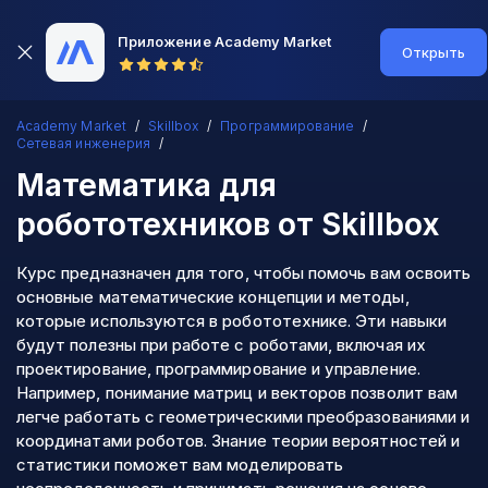
Приложение Academy Market
Открыть
Academy Market
Skillbox
Программирование
Сетевая инженерия
Математика для
робототехников
от Skillbox
Курс предназначен для того, чтобы помочь вам освоить
основные математические концепции и методы,
которые используются в робототехнике. Эти навыки
будут полезны при работе с роботами, включая их
проектирование, программирование и управление.
Например, понимание матриц и векторов позволит вам
легче работать с геометрическими преобразованиями и
координатами роботов. Знание теории вероятностей и
статистики поможет вам моделировать