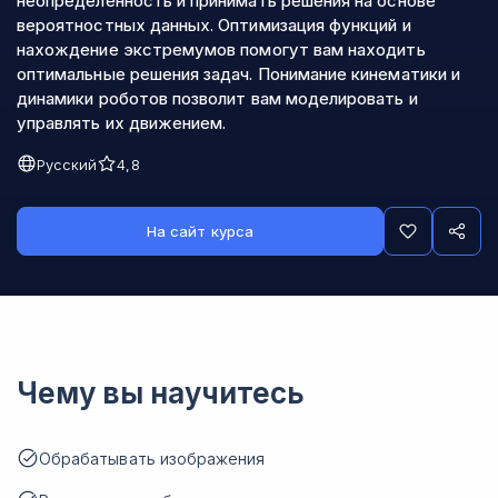
неопределенность и принимать решения на основе
вероятностных данных. Оптимизация функций и
нахождение экстремумов помогут вам находить
оптимальные решения задач. Понимание кинематики и
динамики роботов позволит вам моделировать и
управлять их движением.
Русский
4,8
На сайт курса
Чему вы научитесь
Обрабатывать изображения