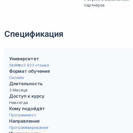
партнёров
Спецификация
Университет
Skillbox
2 823 отзыва
Формат обучения
Онлайн
Длительность
3 Месяца
Доступ к курсу
Навсегда
Кому подойдёт
Программист
Направление
Программирование