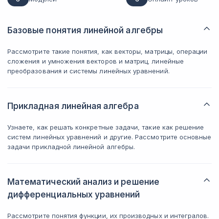
Базовые понятия линейной алгебры
Рассмотрите такие понятия, как векторы, матрицы, операции
сложения и умножения векторов и матриц, линейные
преобразования и системы линейных уравнений.
Прикладная линейная алгебра
Узнаете, как решать конкретные задачи, такие как решение
систем линейных уравнений и другие. Рассмотрите основные
задачи прикладной линейной алгебры.
Математический анализ и решение
дифференциальных уравнений
Рассмотрите понятия функции, их производных и интегралов.