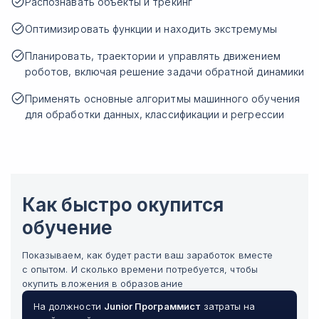
Распознавать объекты и трекинг
Оптимизировать функции и находить экстремумы
Планировать, траектории и управлять движением
роботов, включая решение задачи обратной динамики
Применять основные алгоритмы машинного обучения
для обработки данных, классификации и регрессии
Как быстро окупится
обучение
Показываем, как будет расти ваш заработок вместе
с опытом. И сколько времени потребуется, чтобы
окупить вложения в образование
На должности
Junior
Программист
затраты на