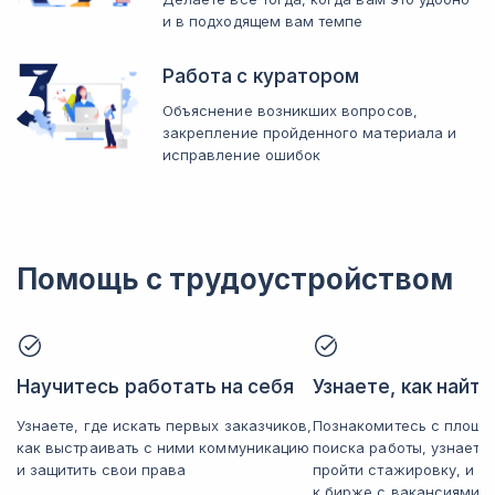
и в подходящем вам темпе
Работа с куратором
Объяснение возникших вопросов,
закрепление пройденного материала и
исправление ошибок
Помощь с трудоустройством
Научитесь работать на себя
Узнаете, как найт
Узнаете, где искать первых заказчиков,
Познакомитесь с площа
как выстраивать с ними коммуникацию
поиска работы, узнаете
и защитить свои права
пройти стажировку, и п
к бирже с вакансиями 