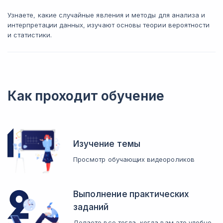
Узнаете, какие случайные явления и методы для анализа и
интерпретации данных, изучают основы теории вероятности
и статистики.
Как проходит обучение
Изучение темы
Просмотр обучающих видеороликов
Выполнение практических
заданий
Делаете все тогда, когда вам это удобно