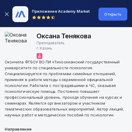
Приложение Academy Market
Открыть
Оксана Тенякова
Преподаватель
г.
Казань
Окончила ФГБОУ ВО ПИ «Тихоокеанский государственный
университет» по специальности психология.
Специализируется по проблемам семейных отношений,
применяя в работе методы современной официальной
психологии. Работала с пострадавшими в ЧС, оказывая
психологическую помощь. Постоянно повышает
профессиональный уровень, проходя обучения на курсах и
семинарах. Является организатором и участником
тематических образовательных мероприятий. Автор лекций,
научных работ и методических пособий по психологии.
Направление