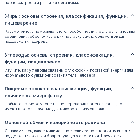
процессы роста и развития организма.
Жиры: основы строения, классификация, функции,
пищеварение
Рассмотрите, в чём заключаются особенности и роль органических
соединений, обеспечивающих поставку важных элементов для
поддержания здоровья.
Углеводы: основы строения, классификация,
функции, пищеварение
Изучите, как углеводы связаны с глюкозой и поставкой энергии для
нормального функционирования тела человека.
Пищевые волокна: классификация, функции,
влияние на микрофлору
Поймёте, какие компоненты не перевариваются до конца, но
имеют важное значение для микроорганизмов в ЖКТ.
Основной обмен и калорийность рациона
Ознакомитесь, какое минимальное количество энергии нужно для
поддержания жизни и бодрствующего состояния. Научитесь