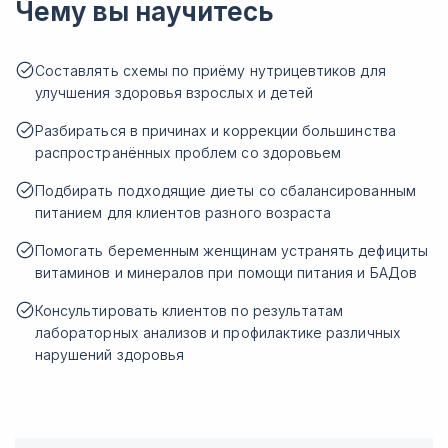
Чему вы научитесь
Составлять схемы по приёму нутрицевтиков для
улучшения здоровья взрослых и детей
Разбираться в причинах и коррекции большинства
распространённых проблем со здоровьем
Подбирать подходящие диеты со сбалансированным
питанием для клиентов разного возраста
Помогать беременным женщинам устранять дефициты
витаминов и минералов при помощи питания и БАДов
Консультировать клиентов по результатам
лабораторных анализов и профилактике различных
нарушений здоровья