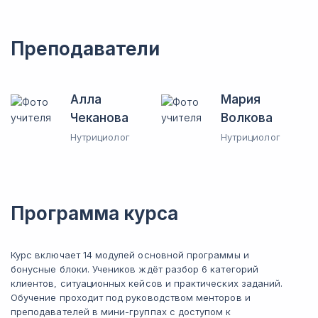
Преподаватели
Алла
Мария
Чеканова
Волкова
Нутрициолог
Нутрициолог
Программа курса
Курс включает 14 модулей основной программы и
бонусные блоки. Учеников ждёт разбор 6 категорий
клиентов, ситуационных кейсов и практических заданий.
Обучение проходит под руководством менторов и
преподавателей в мини-группах с доступом к