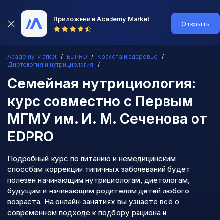
Приложение Academy Market
Открыть
Academy Market
EDPRO
Красота и здоровье
Диетология и нутрициология
Семейная нутрициология:
курс совместно с Первым
МГМУ им. И. М. Сеченова
от
EDPRO
Подробный курс по питанию и немедицинским
способам коррекции типичных заболеваний будет
полезен начинающим нутрициологам, диетологам,
будущим и начинающим родителям детей любого
возраста. На онлайн-занятиях вы узнаете всё о
современном подходе к подбору рациона и