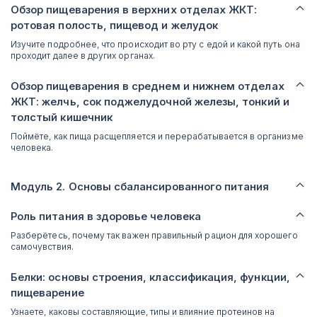
Обзор пищеварения в верхних отделах ЖКТ:
ротовая полость, пищевод и желудок
Изучите подробнее, что происходит во рту с едой и какой путь она
проходит далее в других органах.
Обзор пищеварения в среднем и нижнем отделах
ЖКТ: желчь, сок поджелудочной железы, тонкий и
толстый кишечник
Поймёте, как пища расщепляется и перерабатывается в организме
человека.
Модуль 2. Основы сбалансированного питания
Роль питания в здоровье человека
Разберётесь, почему так важен правильный рацион для хорошего
самочувствия.
Белки: основы строения, классификация, функции,
пищеварение
Узнаете, каковы составляющие, типы и влияние протеинов на