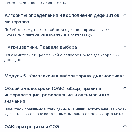
сможет качественно и долго жить.
Алгоритм определения и восполнения дефицитов
минералов
Поймёте схему, по которой можно диагностировать низкие
показатели минералов и возместить их нехватку.
Нутрицевтики. Правила выбора
Ознакомитесь с информацией о подборе БАДов для коррекции
дефицитов.
Модуль 5. Комплексная лабораторная диагностика
Общий анализ крови (ОАК): обзор, правила
интерпретации, референсные и оптимальные
значения
Научитесь правильно читать данные из клинического анализа крови
и делать на их основе корректные выводы о состоянии организма.
ОАК: эритроциты и СОЭ