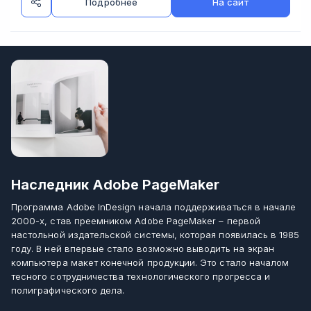
Подробнее
На сайт
Наследник Adobe PageMaker
Программа Adobe InDesign начала поддерживаться в начале
2000-х, став преемником Adobe PageMaker – первой
настольной издательской системы, которая появилась в 1985
году. В ней впервые стало возможно выводить на экран
компьютера макет конечной продукции. Это стало началом
тесного сотрудничества технологического прогресса и
полиграфического дела.