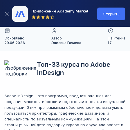
Приложение Academy Market
Открыть
Обновлено
Автор
На чтение
29.06.2026
Эвелина Газиева
17
Топ-33 курса по Adobe
InDesign
Adobe InDesign – это программа, предназначенная для
создания макетов, вёрстки и подготовки к печати визуальной
продукции. Этим программным обеспечением должны уметь
пользоваться архитекторы, графические дизайнеры и
специалисты по визуальным коммуникациям. На этой
странице вы найдете подборку курсов по обучению работе в