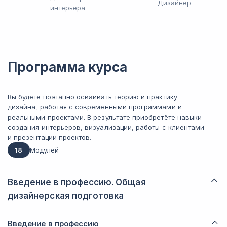
Дизайнер
интерьера
Программа курса
Вы будете поэтапно осваивать теорию и практику
дизайна, работая с современными программами и
реальными проектами. В результате приобретёте навыки
создания интерьеров, визуализации, работы с клиентами
и презентации проектов.
18
Модулей
Введение в профессию. Общая
дизайнерская подготовка
Введение в профессию