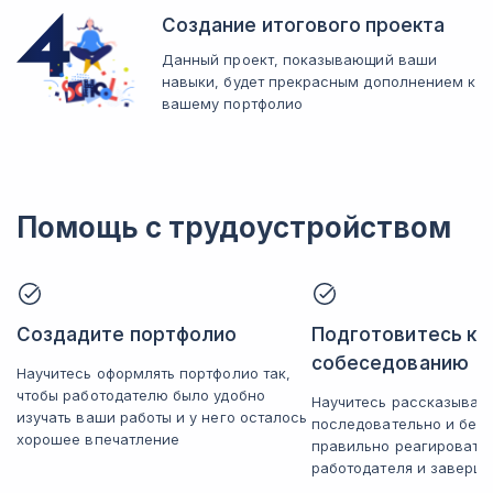
Создание итогового проекта
Данный проект, показывающий ваши
навыки, будет прекрасным дополнением к
вашему портфолио
Помощь с трудоустройством
Создадите портфолио
Подготовитесь к
собеседованию
Научитесь оформлять портфолио так,
чтобы работодателю было удобно
Научитесь рассказывать
изучать ваши работы и у него осталось
последовательно и без 
хорошее впечатление
правильно реагировать
работодателя и заверша