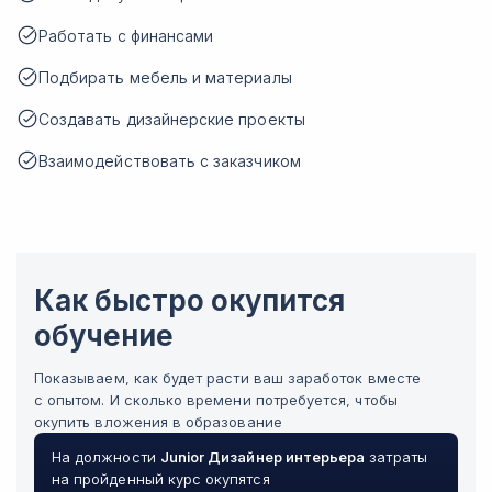
Работать с финансами
Подбирать мебель и материалы
Создавать дизайнерские проекты
Взаимодействовать с заказчиком
Как быстро окупится
обучение
Показываем, как будет расти ваш заработок вместе
с опытом. И сколько времени потребуется, чтобы
окупить вложения в образование
На должности
Junior
Дизайнер интерьера
затраты
на пройденный курс окупятся