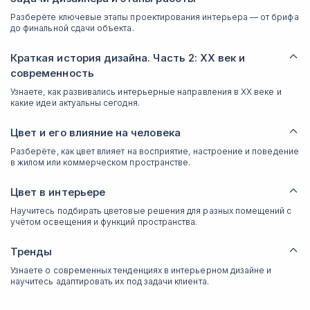
Разберёте ключевые этапы проектирования интерьера — от брифа
до финальной сдачи объекта.
Краткая история дизайна. Часть 2: XX век и
современность
Узнаете, как развивались интерьерные направления в XX веке и
какие идеи актуальны сегодня.
Цвет и его влияние на человека
Разберёте, как цвет влияет на восприятие, настроение и поведение
в жилом или коммерческом пространстве.
Цвет в интерьере
Научитесь подбирать цветовые решения для разных помещений с
учётом освещения и функций пространства.
Тренды
Узнаете о современных тенденциях в интерьерном дизайне и
научитесь адаптировать их под задачи клиента.