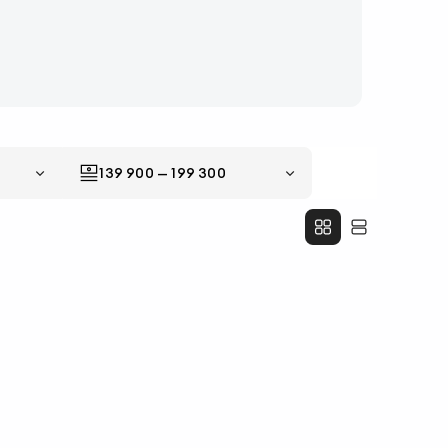
139 900
—
199 300