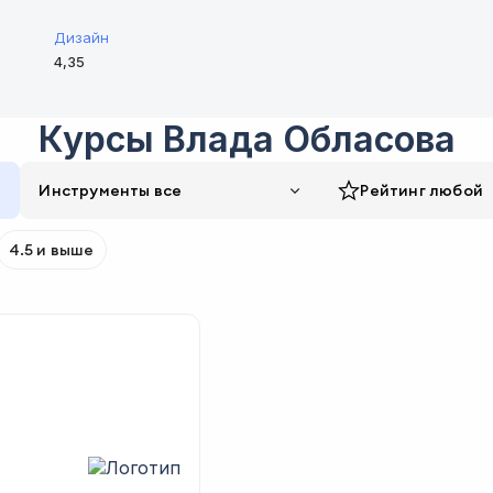
Дизайн
4,35
Курсы
Влада Обласова
Инструменты все
Рейтинг
любой
4.5 и выше