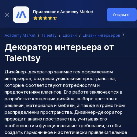
Приложение Academy Market
Открыть
Academy Market
Talentsy
Дизайн
Дизайн интерьеров
Декоратор интерьера
от
Talentsy
Дизайнер-декоратор занимается оформлением
интерьеров, создавая уникальные пространства,
которые соответствуют потребностям и
предпочтениям клиентов. Его работа заключается в
разработке концепции дизайна, выборе цветовых
решений, материалов и мебели, а также в грамотном
распределении пространства. Дизайнер-декоратор
проводит анализ пространства, учитывая его
особенности и функциональные требования, чтобы
создать гармоничное и эстетически привлекательное