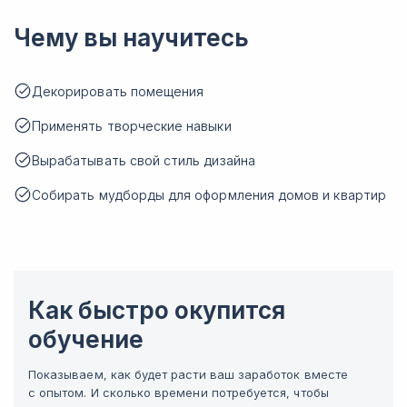
Чему вы научитесь
Декорировать помещения
Применять творческие навыки
Вырабатывать свой стиль дизайна
Собирать мудборды для оформления домов и квартир
Как быстро окупится
обучение
Показываем, как будет расти ваш заработок вместе
с опытом. И сколько времени потребуется, чтобы