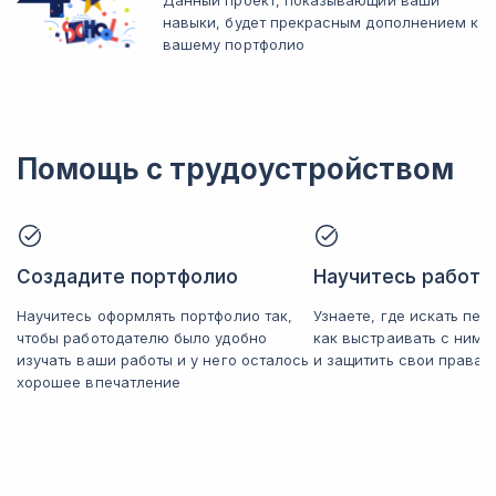
Данный проект, показывающий ваши
навыки, будет прекрасным дополнением к
вашему портфолио
Помощь с трудоустройством
Создадите портфолио
Научитесь работат
Научитесь оформлять портфолио так,
Узнаете, где искать пер
чтобы работодателю было удобно
как выстраивать с ним
изучать ваши работы и у него осталось
и защитить свои права
хорошее впечатление