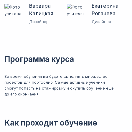
Варвара
Екатерина
Калицкая
Рогачева
Дизайнер
Дизайнер
Программа курса
Во время обучения вы будете выполнять множество
проектов для портфолио. Самые активные ученики
смогут попасть на стажировку и окупить обучение ещё
до его окончания.
Как проходит обучение