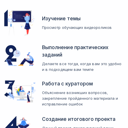
Изучение темы
Просмотр обучающих видеороликов
Выполнение практических
заданий
Делаете все тогда, когда вам это удобно
и в подходящем вам темпе
Работа с куратором
Объяснение возникших вопросов,
закрепление пройденного материала и
исправление ошибок
Создание итогового проекта