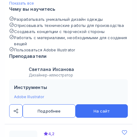
Показать все
Чему вы научитесь
Разрабатывать уникальный дизайн одежды
Отрисовывать технические работы для производства
Создавать концепции с творческой стороны
Работать с материалами, необходимыми для создания
вещей
Пользоваться Adobe Illustrator
Преподаватели
Светлана Ихсанова
Дизайнер-иллюстратор
Инструменты
Adobe Illustrator
Подробнее
На сайт
4,2