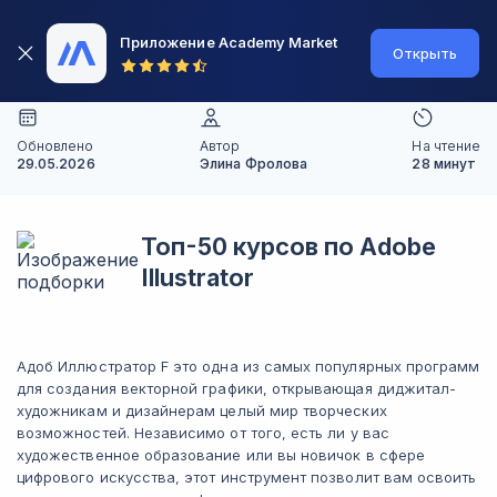
Приложение Academy Market
Открыть
Обновлено
Автор
На чтение
29.05.2026
Элина Фролова
28 минут
Топ-50 курсов по Adobe
Illustrator
Адоб Иллюстратор F это одна из самых популярных программ
для создания векторной графики, открывающая диджитал-
художникам и дизайнерам целый мир творческих
возможностей. Независимо от того, есть ли у вас
художественное образование или вы новичок в сфере
цифрового искусства, этот инструмент позволит вам освоить