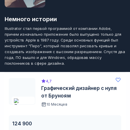
Немного истории
Illustrator стал первой программой от компании Adobe,
причем изначально приложение было выпущено только для
устройств Apple в 1987 году. Среди основных функций был
инструмент "Перо", который позволял рисовать кривые и
создавать изображения с высоким разрешением. Спустя два
года, ПО вышло и для Windows, обрадовав массу
поклонников в сфере дизайна.
4,7
Графический дизайнер с нуля
от Бруноям
10 Месяцев
124 900