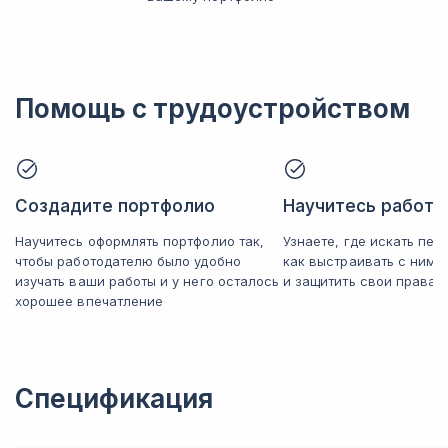
Помощь с трудоустройством
Создадите портфолио
Научитесь работат
Научитесь оформлять портфолио так,
Узнаете, где искать пер
чтобы работодателю было удобно
как выстраивать с ним
изучать ваши работы и у него осталось
и защитить свои права
хорошее впечатление
Спецификация