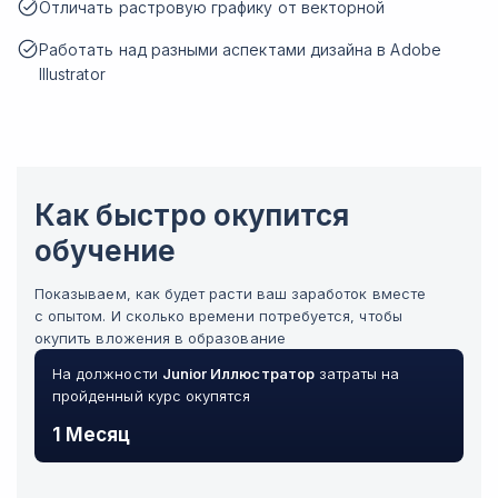
Отличать растровую графику от векторной
Работать над разными аспектами дизайна в Adobe
Illustrator
Как быстро окупится
обучение
Показываем, как будет расти ваш заработок вместе
с опытом. И сколько времени потребуется, чтобы
окупить вложения в образование
На должности
Junior
Иллюстратор
затраты на
пройденный курс окупятся
1 Месяц