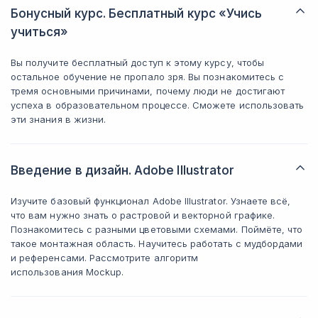
Бонусный курс. Бесплатный курс «Учись
учиться»
Вы получите бесплатный доступ к этому курсу, чтобы
остальное обучение не пропало зря. Вы познакомитесь с
тремя основными причинами, почему люди не достигают
успеха в образовательном процессе. Сможете использовать
эти знания в жизни.
Введение в дизайн. Adobe Illustrator
Изучите базовый функционал Adobe Illustrator. Узнаете всё,
что вам нужно знать о растровой и векторной графике.
Познакомитесь с разными цветовыми схемами. Поймёте, что
такое монтажная область. Научитесь работать с мудбордами
и референсами. Рассмотрите алгоритм
использования Mockup.