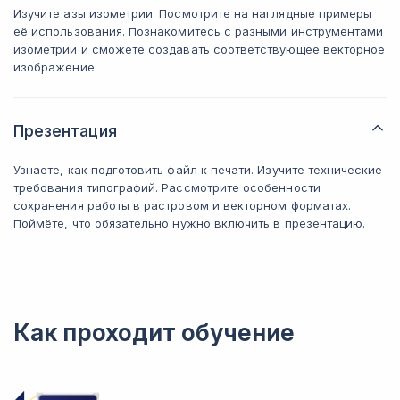
Изучите азы изометрии. Посмотрите на наглядные примеры
её использования. Познакомитесь с разными инструментами
изометрии и сможете создавать соответствующее векторное
изображение.
Презентация
Узнаете, как подготовить файл к печати. Изучите технические
требования типографий. Рассмотрите особенности
сохранения работы в растровом и векторном форматах.
Поймёте, что обязательно нужно включить в презентацию.
Как проходит обучение