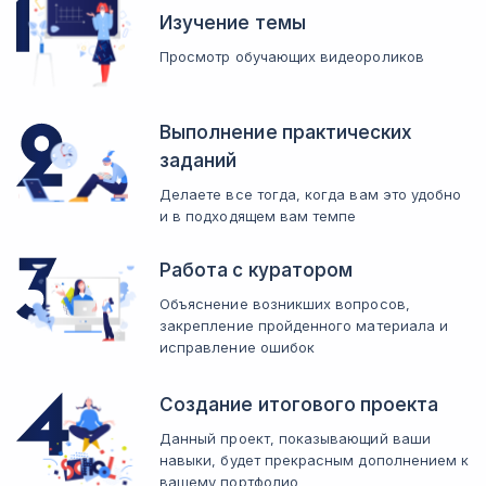
Изучение темы
Просмотр обучающих видеороликов
Выполнение практических
заданий
Делаете все тогда, когда вам это удобно
и в подходящем вам темпе
Работа с куратором
Объяснение возникших вопросов,
закрепление пройденного материала и
исправление ошибок
Создание итогового проекта
Данный проект, показывающий ваши
навыки, будет прекрасным дополнением к
вашему портфолио