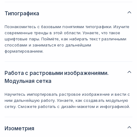
Типографика
Познакомитесь с базовыми понятиями типографики. Изучите
современные тренды в этой области. Узнаете, что такое
шрифтовые пары. Поймёте, как набирать текст различными
способами и заниматься его дальнейшим
форматированием.
Работа с растровыми изображениями.
Модульная сетка
Научитесь импортировать растровое изображение и вести с
ним дальнейшую работу. Узнаете, как создавать модульную
сетку. Сможете работать с дизайн-макетом и инфографикой.
Изометрия