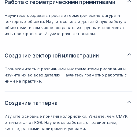
Работа с геометрическими примитивами
Научитесь создавать простые геометрические фигуры и
векторные объекты. Научитесь вести дальнейшую работу с
объектами, в том числе создавать их группы и перемещать
их в пространстве. Изучите разные палитры.
Создание векторной иллюстрации
Познакомитесь с различными инструментами рисования и
изучите их во всех деталях. Научитесь грамотно работать с
ними на практике.
Создание паттерна
Изучите основные понятия колористики. Узнаете, чем CMYK
отличается от RGB. Научитесь работать с градиентами,
кистью, разными палитрами и узорами.