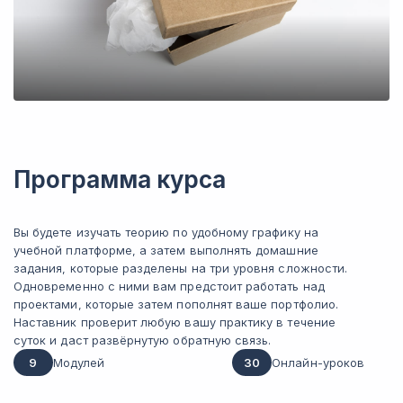
Программа курса
Вы будете изучать теорию по удобному графику на
учебной платформе, а затем выполнять домашние
задания, которые разделены на три уровня сложности.
Одновременно с ними вам предстоит работать над
проектами, которые затем пополнят ваше портфолио.
Наставник проверит любую вашу практику в течение
суток и даст развёрнутую обратную связь.
9
Модулей
30
Онлайн-уроков