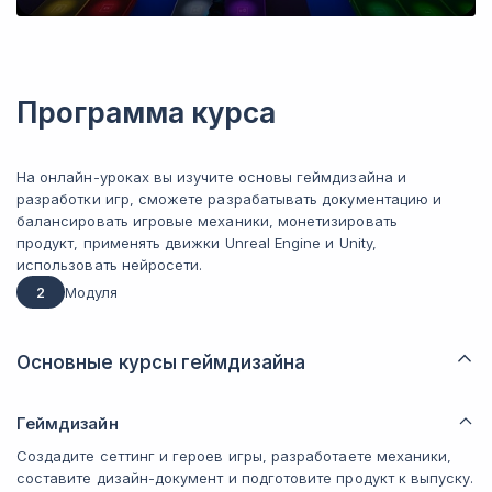
Программа курса
На онлайн-уроках вы изучите основы геймдизайна и
разработки игр, сможете разрабатывать документацию и
балансировать игровые механики, монетизировать
продукт, применять движки Unreal Engine и Unity,
использовать нейросети.
2
Модуля
Основные курсы геймдизайна
Геймдизайн
Создадите сеттинг и героев игры, разработаете механики,
составите дизайн-документ и подготовите продукт к выпуску.