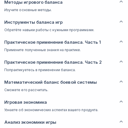
Методы игрового баланса
Изучите основные методы.
Инструменты баланса игр
Обретёте навыки работы с нужными программами.
Практическое применение баланса. Часть 1
Примените полученные знания на практике.
Практическое применение баланса. Часть 2
Попрактикуетесь в применении баланса.
Математический баланс боевой системы
Сможете его рассчитать.
Игровая экономика
Узнаете об экономических аспектах вашего продукта.
Анализ экономики игры