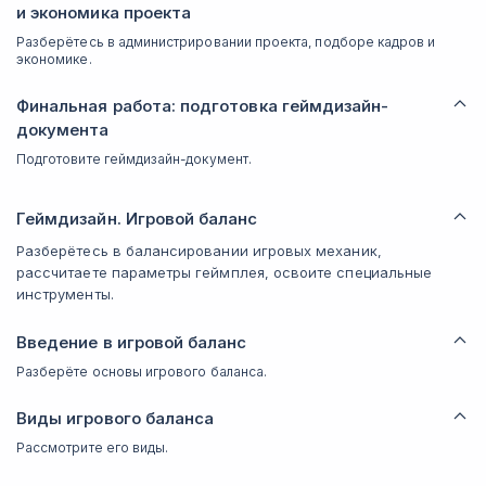
и экономика проекта
Разберётесь в администрировании проекта, подборе кадров и
экономике.
Финальная работа: подготовка геймдизайн-
документа
Подготовите геймдизайн-документ.
Геймдизайн. Игровой баланс
Разберётесь в балансировании игровых механик,
рассчитаете параметры геймплея, освоите специальные
инструменты.
Введение в игровой баланс
Разберёте основы игрового баланса.
Виды игрового баланса
Рассмотрите его виды.