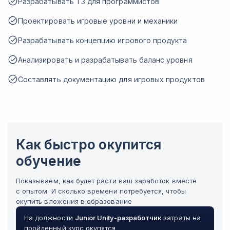
Разрабатывать ТЗ для программистов
Проектировать игровые уровни и механики
Разрабатывать концепцию игрового продукта
Анализировать и разрабатывать баланс уровня
Составлять документацию для игровых продуктов
Как быстро окупится
обучение
Показываем, как будет расти ваш заработок вместе
с опытом. И сколько времени потребуется, чтобы
окупить вложения в образование
На должности
Junior
Unity-разработчик
затраты на
пройденный курс окупятся