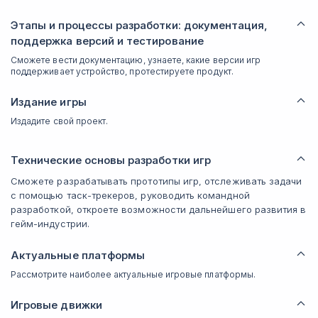
Этапы и процессы разработки: документация,
поддержка версий и тестирование
Сможете вести документацию, узнаете, какие версии игр
поддерживает устройство, протестируете продукт.
Издание игры
Издадите свой проект.
Технические основы разработки игр
Сможете разрабатывать прототипы игр, отслеживать задачи
с помощью таск-трекеров, руководить командной
разработкой, откроете возможности дальнейшего развития в
гейм-индустрии.
Актуальные платформы
Рассмотрите наиболее актуальные игровые платформы.
Игровые движки