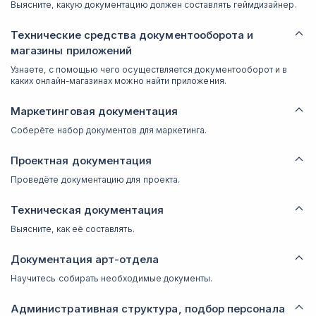
Выясните, какую документацию должен составлять геймдизайнер.
Технические средства документооборота и
магазины приложений
Узнаете, с помощью чего осуществляется документооборот и в
каких онлайн-магазинах можно найти приложения.
Маркетинговая документация
Соберёте набор документов для маркетинга.
Проектная документация
Проведёте документацию для проекта.
Техническая документация
Выясните, как её составлять.
Документация арт-отдела
Научитесь собирать необходимые документы.
Административная структура, подбор персонала