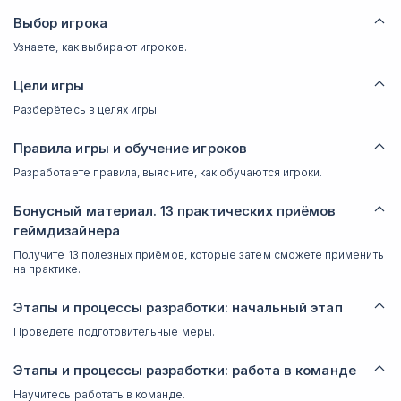
Выбор игрока
Узнаете, как выбирают игроков.
Цели игры
Разберётесь в целях игры.
Правила игры и обучение игроков
Разработаете правила, выясните, как обучаются игроки.
Бонусный материал. 13 практических приёмов
геймдизайнера
Получите 13 полезных приёмов, которые затем сможете применить
на практике.
Этапы и процессы разработки: начальный этап
Проведёте подготовительные меры.
Этапы и процессы разработки: работа в команде
Научитесь работать в команде.