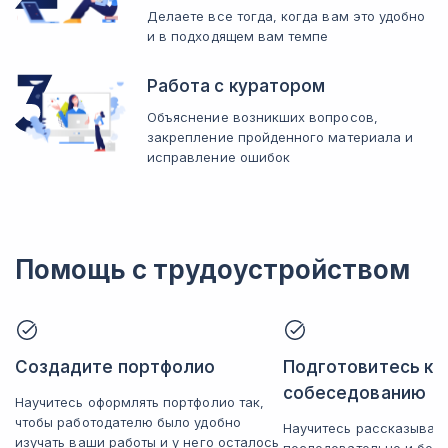
Делаете все тогда, когда вам это удобно
и в подходящем вам темпе
Работа с куратором
Объяснение возникших вопросов,
закрепление пройденного материала и
исправление ошибок
Помощь с трудоустройством
Создадите портфолио
Подготовитесь к
собеседованию
Научитесь оформлять портфолио так,
чтобы работодателю было удобно
Научитесь рассказывать
изучать ваши работы и у него осталось