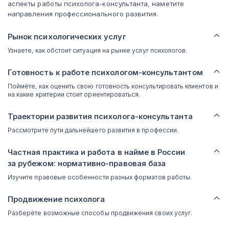
аспекты работы психолога-консультанта, наметите
направления профессионального развития.
Рынок психологических услуг
Узнаете, как обстоит ситуация на рынке услуг психологов.
Готовность к работе психологом-консультантом
Поймёте, как оценить свою готовность консультировать клиентов и
на какие критерии стоит ориентироваться.
Траектории развития психолога-консультанта
Рассмотрите пути дальнейшего развития в профессии.
Частная практика и работа в найме в России
за рубежом: нормативно-правовая база
Изучите правовые особенности разных форматов работы.
Продвижение психолога
Разберёте возможные способы продвижения своих услуг.