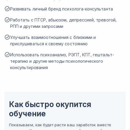
Развивать личный бренд психолога-консультанта
Работать с ПТСР, абьюзом, депрессией, тревогой,
РПП и другими запросами
Улучшать взаимоотношения с близкими и
прислушиваться к своему состоянию
Использовать психоанализ, РЭПТ, КПТ, гештальт-
терапию и другие методы психологического
консультирования
Как быстро окупится
обучение
Показываем, как будет расти ваш заработок вместе