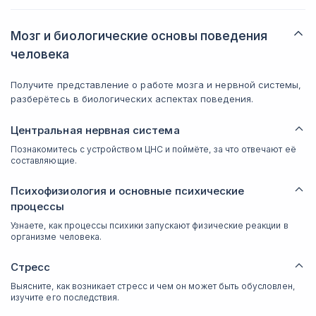
Мозг и биологические основы поведения
человека
Получите представление о работе мозга и нервной системы,
разберётесь в биологических аспектах поведения.
Центральная нервная система
Познакомитесь с устройством ЦНС и поймёте, за что отвечают её
составляющие.
Психофизиология и основные психические
процессы
Узнаете, как процессы психики запускают физические реакции в
организме человека.
Стресс
Выясните, как возникает стресс и чем он может быть обусловлен,
изучите его последствия.