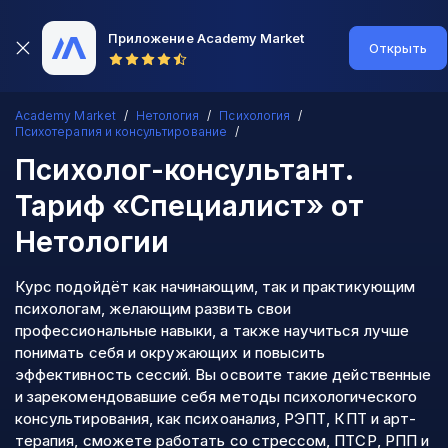
Приложение Academy Market
Открыть
Academy Market
Нетология
Психология
Психотерапия и консультирование
Психолог-консультант.
Тариф «Специалист»
от
Нетологии
Курс подойдёт как начинающим, так и практикующим
психологам, желающим развить свои
профессиональные навыки, а также научиться лучше
понимать себя и окружающих и повысить
эффективность сессий. Вы освоите такие действенные
и зарекомендовавшие себя методы психологического
консультирования, как психоанализ, РЭПТ, КПТ и арт-
терапия, сможете работать со стрессом, ПТСР, РПП и