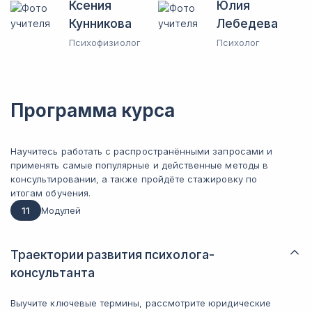
Ксения
Юлия
Кунникова
Лебедева
Психофизиолог
Психолог
Программа курса
Научитесь работать с распространёнными запросами и
применять самые популярные и действенные методы в
консультировании, а также пройдёте стажировку по
итогам обучения.
11
Модулей
Траектории развития психолога-
консультанта
Выучите ключевые термины, рассмотрите юридические