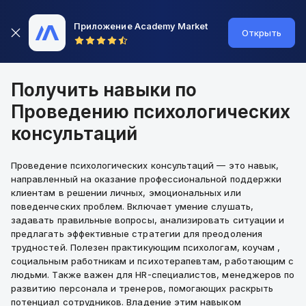
Приложение Academy Market
Открыть
Получить навыки по
Проведению психологических
консультаций
Проведение психологических консультаций — это навык,
направленный на оказание профессиональной поддержки
клиентам в решении личных, эмоциональных или
поведенческих проблем. Включает умение слушать,
задавать правильные вопросы, анализировать ситуации и
предлагать эффективные стратегии для преодоления
трудностей. Полезен практикующим психологам, коучам ,
социальным работникам и психотерапевтам, работающим с
людьми. Также важен для HR-специалистов, менеджеров по
развитию персонала и тренеров, помогающих раскрыть
потенциал сотрудников. Владение этим навыком