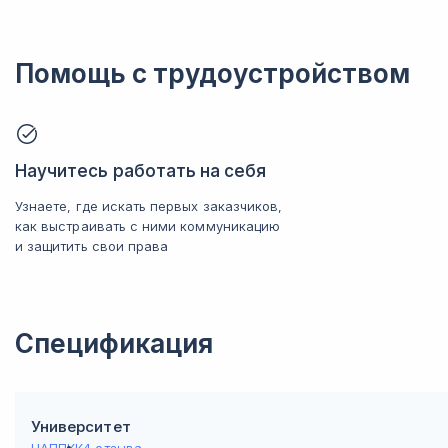
Помощь с трудоустройством
Научитесь работать на себя
Узнаете, где искать первых заказчиков,
как выстраивать с ними коммуникацию
и защитить свои права
Спецификация
Университет