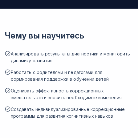
Чему вы научитесь
Анализировать результаты диагностики и мониторить
динамику развития
Работать с родителями и педагогами для
формирования поддержки в обучении детей
Оценивать эффективность коррекционных
вмешательств и вносить необходимые изменения
Создавать индивидуализированные коррекционные
программы для развития когнитивных навыков