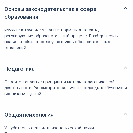
Основы законодательства в сфере
образования
Изучите ключевые законы и нормативные акты,
регулирующие образовательный процесс. Разберётесь в
правах и обязанностях участников образовательных
отношений.
Педагогика
Освоите основные принципы и методы педагогической
деятельности. Рассмотрите различные подходы к обучению и
воспитанию детей.
Общая психология
Углубитесь в основы психологической науки.