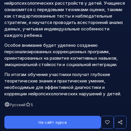
нейропсихологических расстройств у детей. Учащиеся
ознакомятся с передовыми техниками оценки, такими
как стандартизованные тесты и наблюдательные
стратегии, и научатся проводить всесторонний анализ
данных, учитывая индивидуальные особенности
каждого ребенка.
Особое внимание будет уделено созданию
персонализированных коррекционных программ,
ориентированных на развитие когнитивных навыков,
эмоциональной стойкости и социальной интеграции.
По итогам обучения участники получат глубокие
теоретические знания и практические умения,
необходимые для эффективной диагностики и
коррекции нейропсихологических нарушений у детей.
Русский
5
На сайт курса