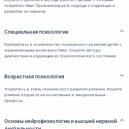
потребностями. Проанализируете подходы к коррекции и
развитию их навыков.
Специальная психология
Разберётесь в особенностях психического развития детей с
ограниченными возможностями. Освоите методы
диагностики и коррекции их психологического состояния.
Возрастная психология
Углубитесь в этапы психического развития ребенка. Изучите
влияние возраста на когнитивные и эмоциональные
процессы.
Основы нейрофизиологии и высшей нервной
деятельности