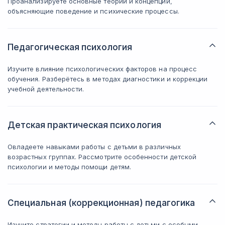
Проанализируете основные теории и концепции,
объясняющие поведение и психические процессы.
Педагогическая психология
Изучите влияние психологических факторов на процесс
обучения. Разберётесь в методах диагностики и коррекции
учебной деятельности.
Детская практическая психология
Овладеете навыками работы с детьми в различных
возрастных группах. Рассмотрите особенности детской
психологии и методы помощи детям.
Специальная (коррекционная) педагогика
Изучите стратегии и методы работы с детьми с особыми