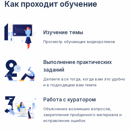
Как проходит обучение
Изучение темы
Просмотр обучающих видеороликов
Выполнение практических
заданий
Делаете все тогда, когда вам это удобно
и в подходящем вам темпе
Работа с куратором
Объяснение возникших вопросов,
закрепление пройденного материала и
исправление ошибок