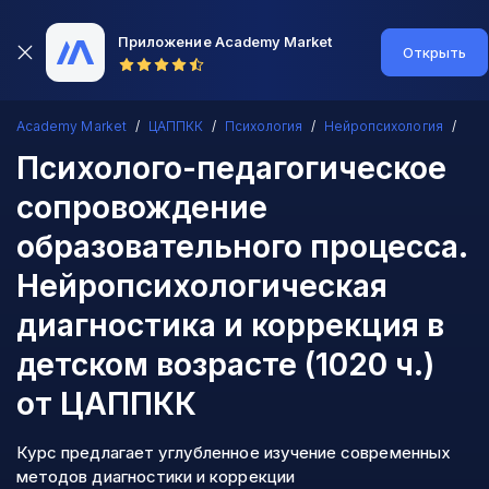
Приложение Academy Market
Открыть
Academy Market
ЦАППКК
Психология
Нейропсихология
Психолого-педагогическое
сопровождение
образовательного процесса.
Нейропсихологическая
диагностика и коррекция в
детском возрасте (1020 ч.)
от ЦАППКК
Курс предлагает углубленное изучение современных
методов диагностики и коррекции