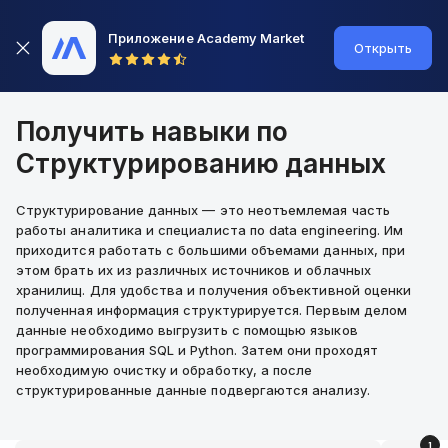
Приложение Academy Market
Открыть
Получить навыки по
Структурированию данных
Структурирование данных — это неотъемлемая часть
работы аналитика и специалиста по data engineering. Им
приходится работать с большими объемами данных, при
этом брать их из различных источников и облачных
хранилищ. Для удобства и получения объективной оценки
полученная информация структурируется. Первым делом
данные необходимо выгрузить с помощью языков
программирования SQL и Python. Затем они проходят
необходимую очистку и обработку, а после
структурированные данные подвергаются анализу.
1