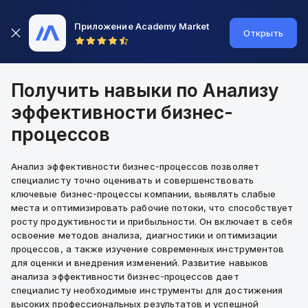
Приложение Academy Market
Открыть
Получить навыки по Анализу
эффективности бизнес-
процессов
Анализ эффективности бизнес-процессов позволяет
специалисту точно оценивать и совершенствовать
ключевые бизнес-процессы компании, выявлять слабые
места и оптимизировать рабочие потоки, что способствует
росту продуктивности и прибыльности. Он включает в себя
освоение методов анализа, диагностики и оптимизации
процессов, а также изучение современных инструментов
для оценки и внедрения изменений. Развитие навыков
анализа эффективности бизнес-процессов дает
специалисту необходимые инструменты для достижения
высоких профессиональных результатов и успешной