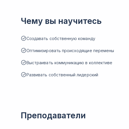
Чему вы научитесь
Создавать собственную команду
Оптимизировать происходящие перемены
Выстраивать коммуникацию в коллективе
Развивать собственный лидерский
Преподаватели