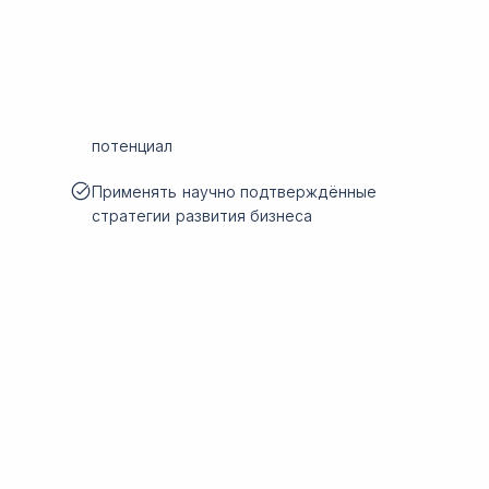
потенциал
Применять научно подтверждённые
стратегии развития бизнеса