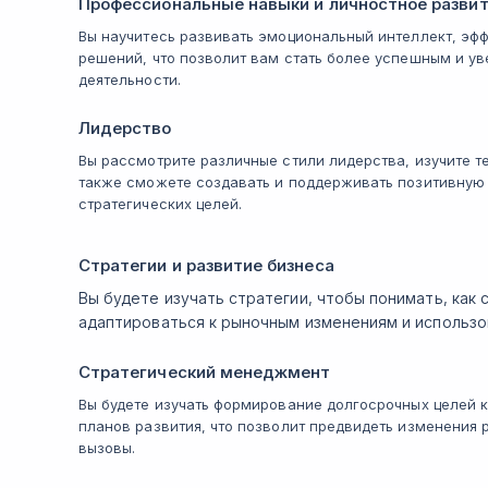
Профессиональные навыки и личностное разви
Вы научитесь развивать эмоциональный интеллект, эф
решений, что позволит вам стать более успешным и 
деятельности.
Лидерство
Вы рассмотрите различные стили лидерства, изучите т
также сможете создавать и поддерживать позитивную
стратегических целей.
Стратегии и развитие бизнеса
Вы будете изучать стратегии, чтобы понимать, как
адаптироваться к рыночным изменениям и использо
Стратегический менеджмент
Вы будете изучать формирование долгосрочных целей 
планов развития, что позволит предвидеть изменения 
вызовы.