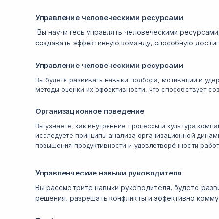
Управление человеческими ресурсами
Вы научитесь управлять человеческими ресурсами
создавать эффективную команду, способную достиг
Управление человеческими ресурсами
Вы будете развивать навыки подбора, мотивации и уде
методы оценки их эффективности, что способствует с
Организационное поведение
Вы узнаете, как внутренние процессы и культура комп
исследуете принципы анализа организационной динами
повышения продуктивности и удовлетворённости работ
Управленческие навыки руководителя
Вы рассмотрите навыки руководителя, будете разв
решения, разрешать конфликты и эффективно коммун