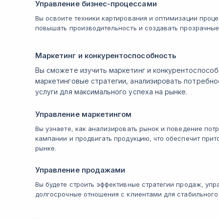
Управление бизнес-процессами
Вы освоите техники картирования и оптимизации проце
повышать производительность и создавать прозрачные
Маркетинг и конкурентоспособность
Вы сможете изучить маркетинг и конкурентоспособ
маркетинговые стратегии, анализировать потребно
услуги для максимального успеха на рынке.
Управление маркетингом
Вы узнаете, как анализировать рынок и поведение пот
кампании и продвигать продукцию, что обеспечит прит
рынке.
Управление продажами
Вы будете строить эффективные стратегии продаж, упр
долгосрочные отношения с клиентами для стабильного 