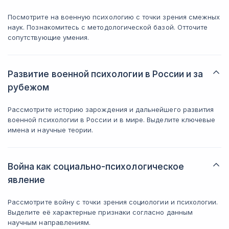
Посмотрите на военную психологию с точки зрения смежных
наук. Познакомитесь с методологической базой. Отточите
сопутствующие умения.
Развитие военной психологии в России и за
рубежом
Рассмотрите историю зарождения и дальнейшего развития
военной психологии в России и в мире. Выделите ключевые
имена и научные теории.
Война как социально-психологическое
явление
Рассмотрите войну с точки зрения социологии и психологии.
Выделите её характерные признаки согласно данным
научным направлениям.