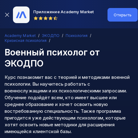
Приложение Academy Market
Открыть
Academy Market
ЭКОДПО
Психология
Кризисная психология
Военный психолог
от
ЭКОДПО
Курс познакомит вас с теорией и методиками военной
психологии. Вы научитесь работать с
военнослужащими и их психологическими запросами.
Обучение подойдёт всем, кто имеет высшее или
среднее образование и хочет освоить новую
востребованную специальность. Также программа
пригодится уже действующим психологам, которые
хотят освоить новые методики для расширения
имеющейся клиентской базы.