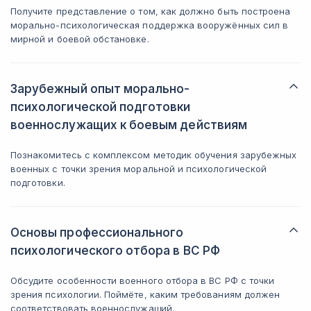
Получите представление о том, как должно быть построена
морально-психологическая поддержка вооружённых сил в
мирной и боевой обстановке.
Зарубежный опыт морально-
психологической подготовки
военнослужащих к боевым действиям
Познакомитесь с комплексом методик обучения зарубежных
военных с точки зрения моральной и психологической
подготовки.
Основы профессионального
психологического отбора в ВС РФ
Обсудите особенности военного отбора в ВС РФ с точки
зрения психологии. Поймёте, каким требованиям должен
соответствовать военнослужащий.