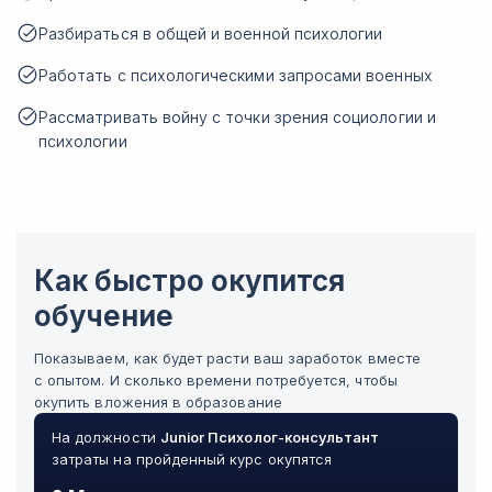
Разбираться в общей и военной психологии
Работать с психологическими запросами военных
Рассматривать войну с точки зрения социологии и
психологии
Как быстро окупится
обучение
Показываем, как будет расти ваш заработок вместе
с опытом. И сколько времени потребуется, чтобы
окупить вложения в образование
На должности
Junior
Психолог-консультант
затраты на пройденный курс окупятся