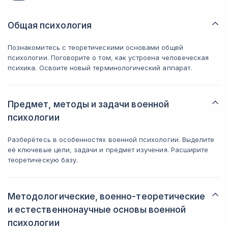
Общая психология
Познакомитесь с теоретическими основами общей
психологии. Поговорите о том, как устроена человеческая
психика. Освоите новый терминологический аппарат.
Предмет, методы и задачи военной
психологии
Разберётесь в особенностях военной психологии. Выделите
её ключевые цели, задачи и предмет изучения. Расширите
теоретическую базу.
Методологические, военно-теоретические
и естественнонаучные основы военной
психологии