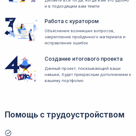
Делаете все тогда, когда вам это удобно
и в подходящем вам темпе
Работа с куратором
Объяснение возникших вопросов,
закрепление пройденного материала и
исправление ошибок
Создание итогового проекта
Данный проект, показывающий ваши
навыки, будет прекрасным дополнением к
вашему портфолио
Помощь с трудоустройством