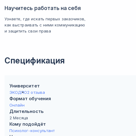
Научитесь работать на себя
Узнаете, где искать первых заказчиков,
как выстраивать с ними коммуникацию
и защитить свои права
Спецификация
Университет
ЭКОДПО
2 отзыва
Формат обучения
Онлайн
Длительность
2 Месяца
Кому подойдёт
Психолог-консультант