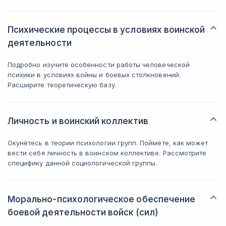
Психические процессы в условиях воинской
деятельности
Подробно изучите особенности работы человеческой
психики в условиях войны и боевых столкновений.
Расширите теоретическую базу.
Личность и воинский коллектив
Окунётесь в теории психологии групп. Поймёте, как может
вести себя личность в воинском коллективе. Рассмотрите
специфику данной социологической группы.
Морально-психологическое обеспечение
боевой деятельности войск (сил)