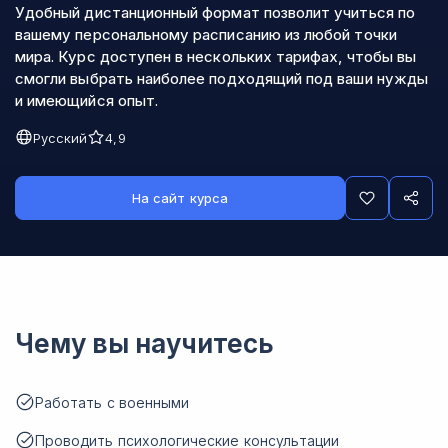
Удобный дистанционный формат позволит учиться по
вашему персональному расписанию из любой точки
мира. Курс доступен в нескольких тарифах, чтобы вы
смогли выбрать наиболее подходящий под ваши нужды
и имеющийся опыт.
Русский
4,9
На сайт курса
Чему вы научитесь
Работать с военными
Проводить психологические консультации