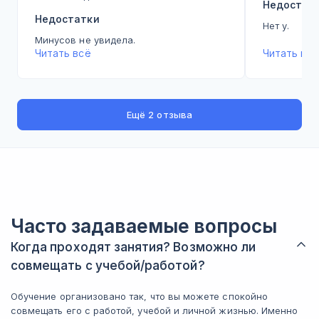
Недостат
Недостатки
Нет у.
Минусов не увидела.
Читать всё
Читать всё
Ещё
2 отзыва
Часто задаваемые вопросы
Когда проходят занятия? Возможно ли
совмещать с учебой/работой?
Обучение организовано так, что вы можете спокойно
совмещать его с работой, учебой и личной жизнью. Именно