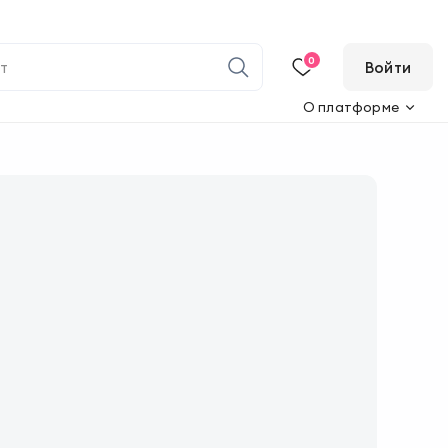
0
Войти
О платформе