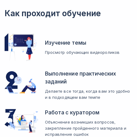
Как проходит обучение
Изучение темы
Просмотр обучающих видеороликов
Выполнение практических
заданий
Делаете все тогда, когда вам это удобно
и в подходящем вам темпе
Работа с куратором
Объяснение возникших вопросов,
закрепление пройденного материала и
исправление ошибок