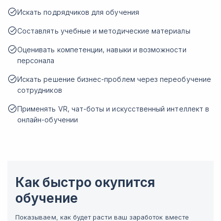
Искать подрядчиков для обучения
Составлять учебные и методические материалы
Оценивать компетенции, навыки и возможности
персонала
Искать решение бизнес-проблем через переобучение
сотрудников
Применять VR, чат-боты и искусственный интеллект в
онлайн-обучении
Как быстро окупится
обучение
Показываем, как будет расти ваш заработок вместе