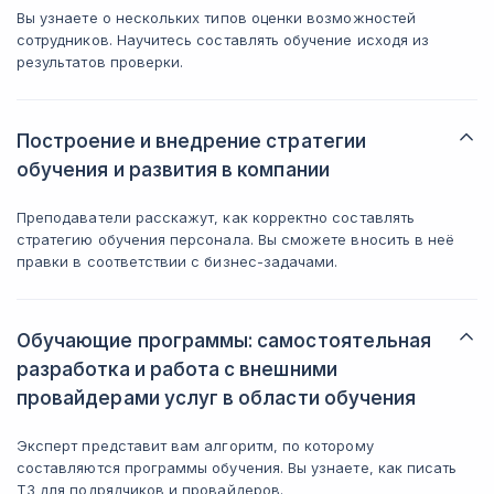
Вы узнаете о нескольких типов оценки возможностей
сотрудников. Научитесь составлять обучение исходя из
результатов проверки.
Построение и внедрение стратегии
обучения и развития в компании
Преподаватели расскажут, как корректно составлять
стратегию обучения персонала. Вы сможете вносить в неё
правки в соответствии с бизнес-задачами.
Обучающие программы: самостоятельная
разработка и работа с внешними
провайдерами услуг в области обучения
Эксперт представит вам алгоритм, по которому
составляются программы обучения. Вы узнаете, как писать
ТЗ для подрядчиков и провайдеров.