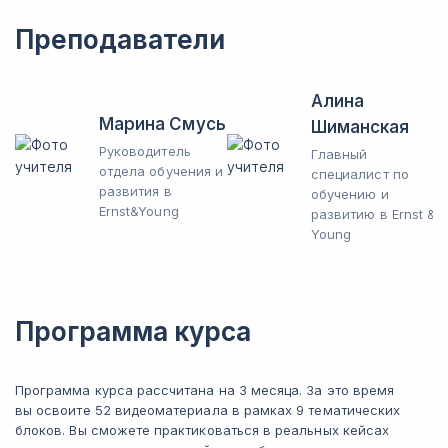
Преподаватели
Алина
Марина Смусь
Шиманская
Руководитель
Главный
отдела обучения и
специалист по
развития в
обучению и
Ernst&Young
развитию в Ernst &
Young
Программа курса
Программа курса рассчитана на 3 месяца. За это время
вы освоите 52 видеоматериала в рамках 9 тематических
блоков. Вы сможете практиковаться в реальных кейсах