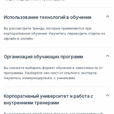
Использование технологий в обучении
Вы рассмотрите тренды, которые применяются при
корпоративном обучении. Научитесь переводить отделы из
офлайн в онлайн.
Организация обучающих программ
Вы сможете выбирать формат обучения в зависимости от
программы. Разберёте чек-лист от опытного эксперта.
Научитесь коммуницировать с учениками.
Корпоративный университет и работа с
внутренними тренерами
Вы рассмотрите такой отдел бизнеса, как корпоративный