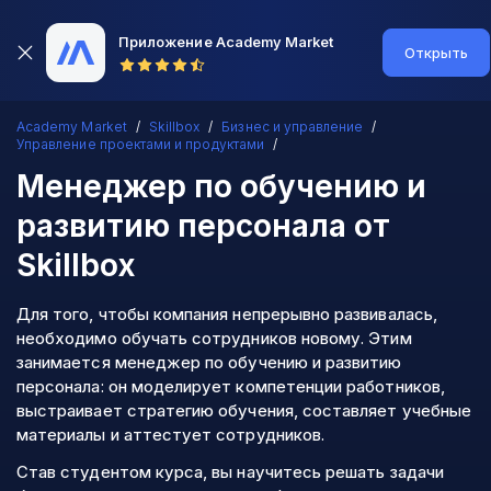
Приложение Academy Market
Открыть
Academy Market
Skillbox
Бизнес и управление
Управление проектами и продуктами
Менеджер по обучению и
развитию персонала
от
Skillbox
Для того, чтобы компания непрерывно развивалась,
необходимо обучать сотрудников новому. Этим
занимается менеджер по обучению и развитию
персонала: он моделирует компетенции работников,
выстраивает стратегию обучения, составляет учебные
материалы и аттестует сотрудников.
Став студентом курса, вы научитесь решать задачи