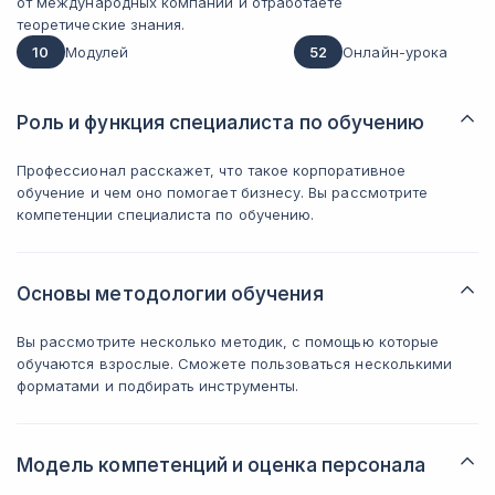
от международных компаний и отработаете
теоретические знания.
10
Модулей
52
Онлайн-урока
Роль и функция специалиста по обучению
Профессионал расскажет, что такое корпоративное
обучение и чем оно помогает бизнесу. Вы рассмотрите
компетенции специалиста по обучению.
Основы методологии обучения
Вы рассмотрите несколько методик, с помощью которые
обучаются взрослые. Сможете пользоваться несколькими
форматами и подбирать инструменты.
Модель компетенций и оценка персонала