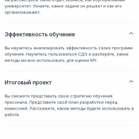
университет. Узнаете, какие задачи он решает и как его
организовывают.
Эффективность обучения
Вы научитесь анализировать эффективность своих программ
обучения. Научитесь пользоваться СДО и разберёте, какие
методы можно использовать для оценки KPI.
Итоговый проект
Вы сможете представить свою стратегию обучения
пресонала. Представите свой план разработки перед
комиссией. Расскажете, какие методы будете использовать в
работе.