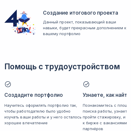
Создание итогового проекта
Данный проект, показывающий ваши
навыки, будет прекрасным дополнением к
вашему портфолио
Помощь с трудоустройством
Создадите портфолио
Узнаете, как найт
Научитесь оформлять портфолио так,
Познакомитесь с площа
чтобы работодателю было удобно
поиска работы, узнаете
изучать ваши работы и у него осталось
пройти стажировку, и п
хорошее впечатление
к бирже с вакансиями 
партнёров