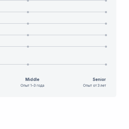
Middle
Senior
Опыт 1–3 года
Опыт от 3 лет