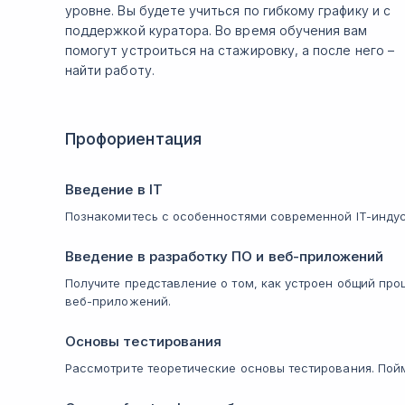
уровне. Вы будете учиться по гибкому графику и с
поддержкой куратора. Во время обучения вам
помогут устроиться на стажировку, а после него –
найти работу.
Профориентация
Введение в IT
Познакомитесь с особенностями современной IT-индуст
Введение в разработку ПО и веб-приложений
Получите представление о том, как устроен общий пр
веб-приложений.
Основы тестирования
Рассмотрите теоретические основы тестирования. Пой