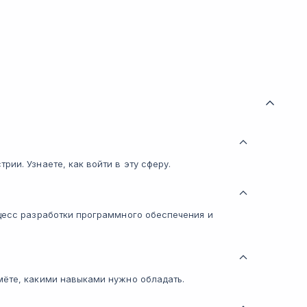
рии. Узнаете, как войти в эту сферу.
оцесс разработки программного обеспечения и
мёте, какими навыками нужно обладать.