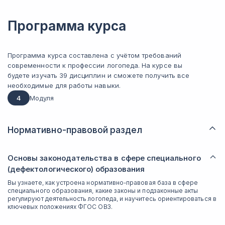
Программа курса
Программа курса составлена с учётом требований
современности к профессии логопеда. На курсе вы
будете изучать 39 дисциплин и сможете получить все
необходимые для работы навыки.
4
Модуля
Нормативно-правовой раздел
Основы законодательства в сфере специального
(дефектологического) образования
Вы узнаете, как устроена нормативно-правовая база в сфере
специального образования, какие законы и подзаконные акты
регулируют деятельность логопеда, и научитесь ориентироваться в
ключевых положениях ФГОС ОВЗ.