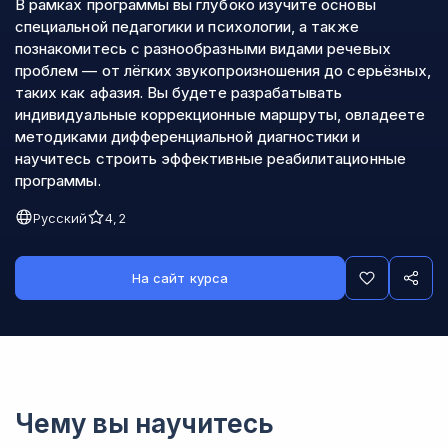
В рамках программы вы глубоко изучите основы
специальной педагогики и психологии, а также
познакомитесь с разнообразными видами речевых
проблем — от лёгких звукопроизношения до серьёзных,
таких как афазия. Вы будете разрабатывать
индивидуальные коррекционные маршруты, овладеете
методиками дифференциальной диагностики и
научитесь строить эффективные реабилитационные
программы.
Русский
4,2
На сайт курса
Чему вы научитесь