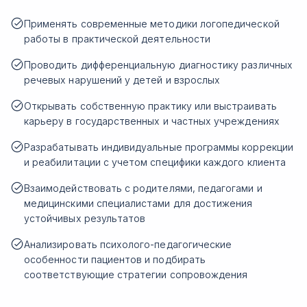
Применять современные методики логопедической
работы в практической деятельности
Проводить дифференциальную диагностику различных
речевых нарушений у детей и взрослых
Открывать собственную практику или выстраивать
карьеру в государственных и частных учреждениях
Разрабатывать индивидуальные программы коррекции
и реабилитации с учетом специфики каждого клиента
Взаимодействовать с родителями, педагогами и
медицинскими специалистами для достижения
устойчивых результатов
Анализировать психолого-педагогические
особенности пациентов и подбирать
соответствующие стратегии сопровождения