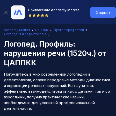
Приложение Academy Market
Открыть
Academy Market
ЦАППКК
Другие профессии
Логопедия и дефектология
Логопед. Профиль:
нарушения речи (1520ч.)
от
ЦАППКК
Погрузитесь в мир современной логопедии и
дефектологии, освоив передовые методы диагностики
и коррекции речевых нарушений. Вы научитесь
эффективно взаимодействовать как с детьми, так и со
взрослыми, получив практические навыки,
необходимые для успешной профессиональной
деятельности.