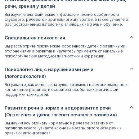
речи, зрения у детей
Вы изучите анатомические и физиологические особенности
слухового, речевого и зрительного аппаратов, а также узнаете о
распространённых патологиях, влияющих на речь и обучение.
Специальная психология
Вы рассмотрите психические особенности детей с различными
отклонениями в развитии и научитесь применять специальные
психологические методики диагностики и коррекции.
Психология лиц с нарушениями речи
(логопсихология)
Вы узнаете, как речевые нарушения влияют на эмоциональное и
когнитивное развитие, и освоите способы психологической
поддержки таких детей.
Развитие речи в норме и недоразвитие речи
(Онтогенез и дизонтогенез речевого развития)
Вы научитесь отличать нормальное речевое развитие от
патологического, узнаете ключевые этапы онтогенеза речи и
признаки дизонтогенеза.