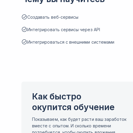
Создавать веб-сервисы
Интегрировать сервисы через API
Интегрироваться с внешними системами
Как быстро
окупится обучение
Показываем, как будет расти ваш заработок
вместе с опытом. И сколько времени
потребуется, чтобы окупить вложения