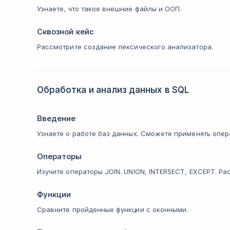
Узнаете, что такое внешние файлы и ООП.
Сквозной кейс
Рассмотрите создание лексического анализатора.
Обработка и анализ данных в SQL
Введение
Узнаете о работе баз данных. Сможете применять опер
Операторы
Изучите операторы JOIN. UNION, INTERSECT, EXCEPT. Р
Функции
Сравните пройденные функции с оконными.