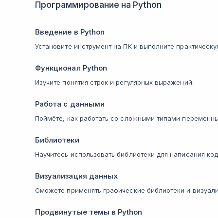
Программирование на Python
Введение в Python
Установите инструмент на ПК и выполните практическу
Функционал Python
Изучите понятия строк и регулярных выражений.
Работа с данными
Поймёте, как работать со сложными типами переменны
Библиотеки
Научитесь использовать библиотеки для написания код
Визуализация данных
Сможете применять графические библиотеки и визуали
Продвинутые темы в Python