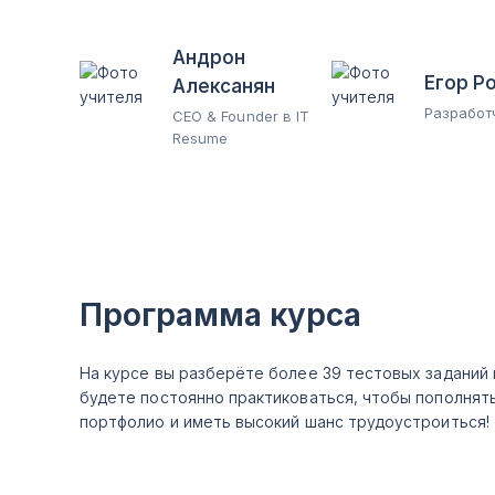
Андрон
Егор Р
Алексанян
Разработ
CEO & Founder в IT
Resume
Программа курса
На курсе вы разберёте более 39 тестовых заданий 
будете постоянно практиковаться, чтобы пополнят
портфолио и иметь высокий шанс трудоустроиться!