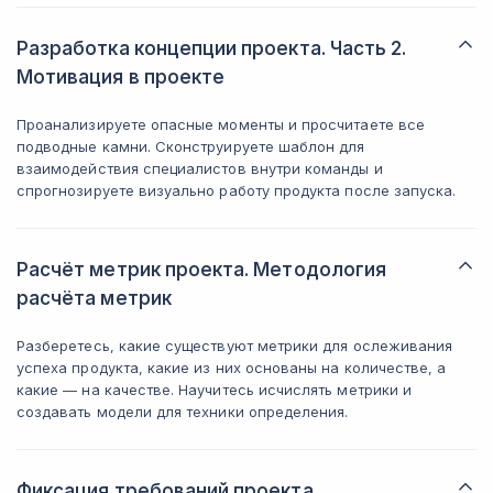
Разработка концепции проекта. Часть 2.
Мотивация в проекте
Проанализируете опасные моменты и просчитаете все
подводные камни. Сконструируете шаблон для
взаимодействия специалистов внутри команды и
спрогнозируете визуально работу продукта после запуска.
Расчёт метрик проекта. Методология
расчёта метрик
Разберетесь, какие существуют метрики для ослеживания
успеха продукта, какие из них основаны на количестве, а
какие — на качестве. Научитесь исчислять метрики и
создавать модели для техники определения.
Фиксация требований проекта