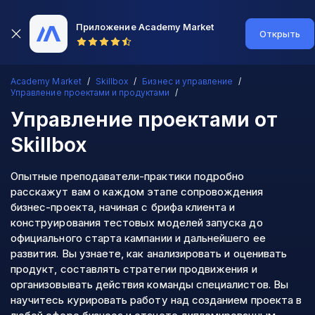
Приложение Academy Market
Открыть
Academy Market
Skillbox
Бизнес и управление
Управление проектами и продуктами
Управление проектами
от
Skillbox
Опытные преподаватели-практики подробно
расскажут вам о каждом этапе сопровождения
бизнес-проекта, начиная с брифа клиента и
конструирования тестовых моделей запуска до
официального старта кампании и дальнейшего ее
развития. Вы узнаете, как анализировать и оценивать
продукт, составлять стратегии продвижения и
организовывать действия команды специалистов. Вы
научитесь курировать работу над созданием проекта в