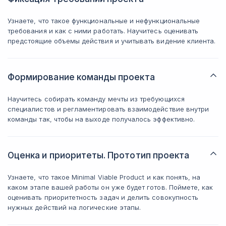
Узнаете, что такое функциональные и нефункциональные
требования и как с ними работать. Научитесь оценивать
предстоящие объемы действия и учитывать видение клиента.
Формирование команды проекта
Научитесь собирать команду мечты из требующихся
специалистов и регламентировать взаимодействие внутри
команды так, чтобы на выходе получалось эффективно.
Оценка и приоритеты. Прототип проекта
Узнаете, что такое Minimal Viable Product и как понять, на
каком этапе вашей работы он уже будет готов. Поймете, как
оценивать приоритетность задач и делить совокупность
нужных действий на логические этапы.