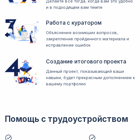
Делаете все тогда, когда вам это удобно
и в подходящем вам темпе
Работа с куратором
Объяснение возникших вопросов,
закрепление пройденного материала и
исправление ошибок
Создание итогового проекта
Данный проект, показывающий ваши
навыки, будет прекрасным дополнением к
вашему портфолио
Помощь с трудоустройством