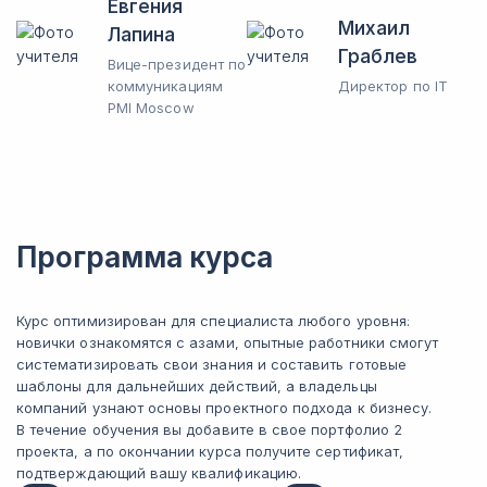
Евгения
Михаил
Лапина
Граблев
Вице-президент по
коммуникациям
Директор по IT
PMI Moscow
Программа курса
Курс оптимизирован для специалиста любого уровня:
новички ознакомятся с азами, опытные работники смогут
систематизировать свои знания и составить готовые
шаблоны для дальнейших действий, а владельцы
компаний узнают основы проектного подхода к бизнесу.
В течение обучения вы добавите в свое портфолио 2
проекта, а по окончании курса получите сертификат,
подтверждающий вашу квалификацию.