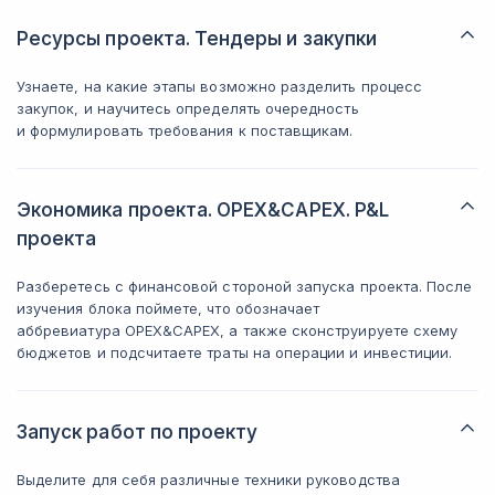
Ресурсы проекта. Тендеры и закупки
Узнаете, на какие этапы возможно разделить процесс
закупок, и научитесь определять очередность
и формулировать требования к поставщикам.
Экономика проекта. OPEX&CAPEX. P&L
проекта
Разберетесь с финансовой стороной запуска проекта. После
изучения блока поймете, что обозначает
аббревиатура OPEX&CAPEX, а также сконструируете схему
бюджетов и подсчитаете траты на операции и инвестиции.
Запуск работ по проекту
Выделите для себя различные техники руководства