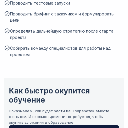
Проводить тестовые запуски
Проводить брифинг с заказчиком и формулировать
цели
Определять дальнейшую стратегию после старта
проекта
Собирать команду специалистов для работы над
проектом
Как быстро окупится
обучение
Показываем, как будет расти ваш заработок вместе
с опытом. И сколько времени потребуется, чтобы
окупить вложения в образование