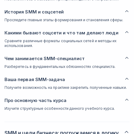
История SMM и соцсетей
Проследите главные этапы формирования и становления сферы.
Какими бывают соцсети и что там делают люди
Сравните различные форматы социальных сетей и методы их
использования.
Чем занимается SMM-специалист
Разберетесь в фундаментальных обязанностях специалиста.
Ваша первая SMM-задача
Получите возможность на практике закрепить полученные навыки.
Про основную часть курса
Изучите структурные особенности данного учебного курса.
SMM и цели бизнеса: погружаемся в логику