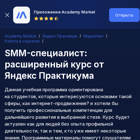
Приложение Academy Market
Открыть
Academy Market
Яндекс Практикум
Маркетинг
Работа в соцсетях
SMM-специалист:
расширенный курс
от
Яндекс Практикума
Данная учебная программа ориентирована
на студентов, которые интересуются основами такой
сферы, как интернет-продвижение? и хотели бы
получить профессиональные компетенции для
дальнейшего развития в выбранной стезе. Курс будет
актуален как для людей без опыта профильной
деятельности, так и тем, кто уже имеет некоторые
знания. Программные материалы помогут слушателям