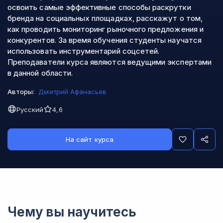
освоить самые эффективные способы раскрутки
бренда на социальных площадках, расскажут о том,
как проводить мониторинг рыночного предложения и
конкурентов. За время обучения студенты научатся
использовать инструментарий соцсетей.
Преподаватели курса являются ведущими экспертами
в данной области.
Авторы:
Дмитрий Афанасьев
Русский
4,6
На сайт курса
Чему вы научитесь