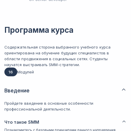
Программа курса
Содержательная сторона выбранного учебного курса
ориентирована на обучение будущих специалистов в
области продвижения в социальных сетях. Студенты
научатся выстраивать SMM-стратегии.
16
Модулей
Введение
Пройдете введение в основные особенности
профессиональной деятельности.
Что такое SMM
Познакомитесь с базовыми принципами данного направления.