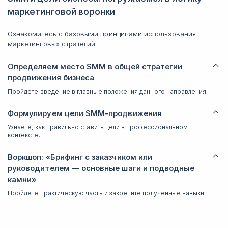
маркетинговой воронки
Ознакомитесь с базовыми принципами использования
маркетинговых стратегий.
Определяем место SMM в общей стратегии
продвижения бизнеса
Пройдете введение в главные положения данного направления.
Формулируем цели SMM-продвижения
Узнаете, как правильно ставить цели в профессиональном
контексте.
Воркшоп: «Брифинг с заказчиком или
руководителем — основные шаги и подводные
камни»
Пройдете практическую часть и закрепите полученные навыки.