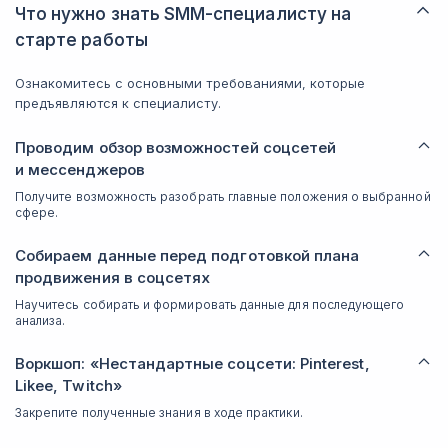
Что нужно знать SMM-специалисту на
старте работы
Ознакомитесь с основными требованиями, которые
предъявляются к специалисту.
Проводим обзор возможностей соцсетей
и мессенджеров
Получите возможность разобрать главные положения о выбранной
сфере.
Собираем данные перед подготовкой плана
продвижения в соцсетях
Научитесь собирать и формировать данные для последующего
анализа.
Воркшоп: «Нестандартные соцсети: Pinterest,
Likee, Twitch»
Закрепите полученные знания в ходе практики.