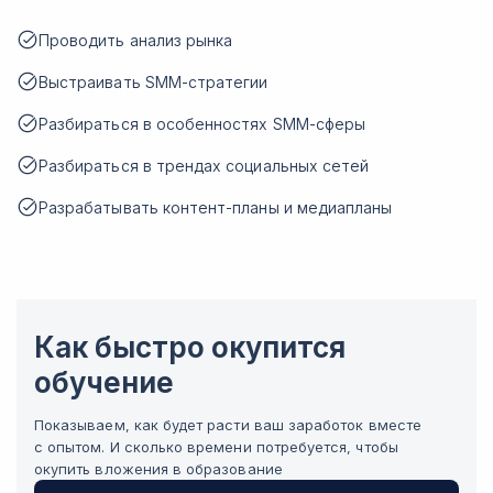
Проводить анализ рынка
Выстраивать SMM-стратегии
Разбираться в особенностях SMM-сферы
Разбираться в трендах социальных сетей
Разрабатывать контент-планы и медиапланы
Как быстро окупится
обучение
Показываем, как будет расти ваш заработок вместе
с опытом. И сколько времени потребуется, чтобы
окупить вложения в образование