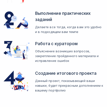
Выполнение практических
заданий
Делаете все тогда, когда вам это удобно
и в подходящем вам темпе
Работа с куратором
Объяснение возникших вопросов,
закрепление пройденного материала и
исправление ошибок
Создание итогового проекта
Данный проект, показывающий ваши
навыки, будет прекрасным дополнением к
вашему портфолио