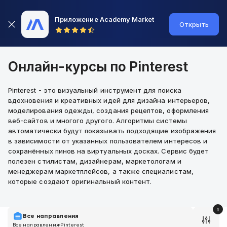
Приложение Academy Market
Открыть
Онлайн-курсы по Pinterest
Pinterest - это визуальный инструмент для поиска
вдохновения и креативных идей для дизайна интерьеров,
моделирования одежды, создания рецептов, оформления
веб-сайтов и многого другого. Алгоритмы системы
автоматически будут показывать подходящие изображения
в зависимости от указанных пользователем интересов и
сохранённых пинов на виртуальных досках. Сервис будет
полезен стилистам, дизайнерам, маркетологам и
менеджерам маркетплейсов, а также специалистам,
которые создают оригинальный контент.
1
Все направления
Все направления
Pinterest