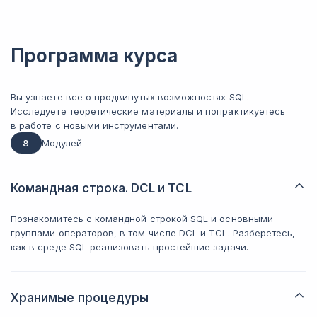
Программа курса
Вы узнаете все о продвинутых возможностях SQL.
Исследуете теоретические материалы и попрактикуетесь
в работе с новыми инструментами.
8
Модулей
Командная строка. DCL и TCL
Познакомитесь с командной строкой SQL и основными
группами операторов, в том числе DCL и TCL. Разберетесь,
как в среде SQL реализовать простейшие задачи.
Хранимые процедуры