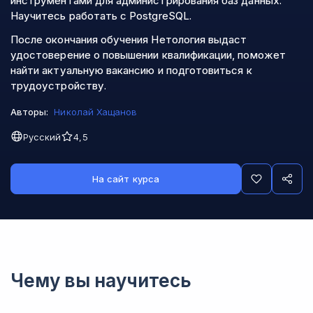
инструментами для администрирования баз данных.
Научитесь работать с PostgreSQL.
После окончания обучения Нетология выдаст
удостоверение о повышении квалификации, поможет
найти актуальную вакансию и подготовиться к
трудоустройству.
Авторы:
Николай Хащанов
Русский
4,5
На сайт курса
Чему вы научитесь