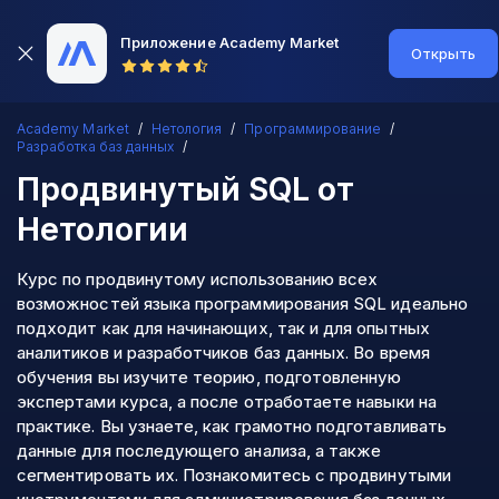
Приложение Academy Market
Открыть
Academy Market
Нетология
Программирование
Разработка баз данных
Продвинутый SQL
от
Нетологии
Курс по продвинутому использованию всех
возможностей языка программирования SQL идеально
подходит как для начинающих, так и для опытных
аналитиков и разработчиков баз данных. Во время
обучения вы изучите теорию, подготовленную
экспертами курса, а после отработаете навыки на
практике. Вы узнаете, как грамотно подготавливать
данные для последующего анализа, а также
сегментировать их. Познакомитесь с продвинутыми