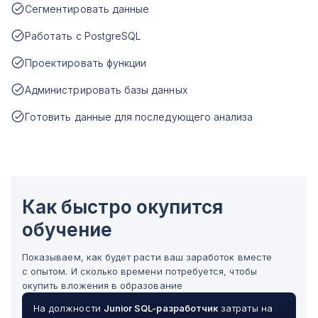
Сегментировать данные
Работать с PostgreSQL
Проектировать функции
Администрировать базы данных
Готовить данные для последующего анализа
Как быстро окупится
обучение
Показываем, как будет расти ваш заработок вместе
с опытом. И сколько времени потребуется, чтобы
окупить вложения в образование
На должности
Junior
SQL-разработчик
затраты на