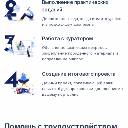
Выполнение практических
заданий
Делаете все тогда, когда вам это удобно
и в подходящем вам темпе
Работа с куратором
Объяснение возникших вопросов,
закрепление пройденного материала и
исправление ошибок
Создание итогового проекта
Данный проект, показывающий ваши
навыки, будет прекрасным дополнением к
вашему портфолио
Помощь с трудоустройством