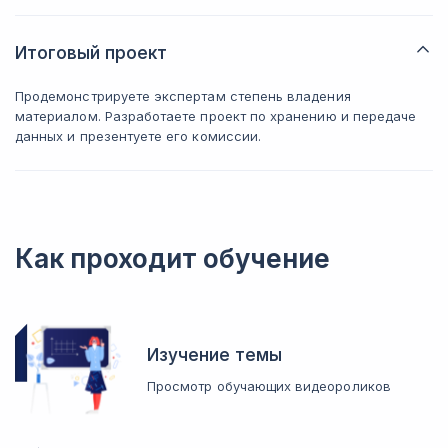
Итоговый проект
Продемонстрируете экспертам степень владения
материалом. Разработаете проект по хранению и передаче
данных и презентуете его комиссии.
Как проходит обучение
Изучение темы
Просмотр обучающих видеороликов