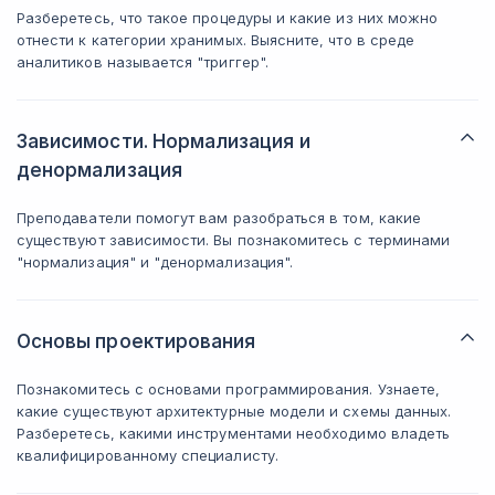
Разберетесь, что такое процедуры и какие из них можно
отнести к категории хранимых. Выясните, что в среде
аналитиков называется "триггер".
Зависимости. Нормализация и
денормализация
Преподаватели помогут вам разобраться в том, какие
существуют зависимости. Вы познакомитесь с терминами
"нормализация" и "денормализация".
Основы проектирования
Познакомитесь с основами программирования. Узнаете,
какие существуют архитектурные модели и схемы данных.
Разберетесь, какими инструментами необходимо владеть
квалифицированному специалисту.