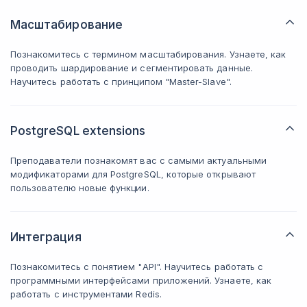
Масштабирование
Познакомитесь с термином масштабирования. Узнаете, как
проводить шардирование и сегментировать данные.
Научитесь работать с принципом "Master-Slavе".
PostgreSQL extensions
Преподаватели познакомят вас с самыми актуальными
модификаторами для PostgreSQL, которые открывают
пользователю новые функции.
Интеграция
Познакомитесь с понятием "API". Научитесь работать с
программными интерфейсами приложений. Узнаете, как
работать с инструментами Redis.