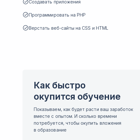
Создавать приложения
Программировать на PHP
Верстать веб-сайты на CSS и HTML
Как быстро
окупится обучение
Показываем, как будет расти ваш заработок
вместе с опытом. И сколько времени
потребуется, чтобы окупить вложения
в образование