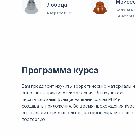
Моисе
Лобода
Software 
Разработчик
Teleconta
Программа курса
Вам предстоит изучить теоретические материалы и
выполнить практические задания. Вы научитесь
писать сложный функциональный код на PHP и
создавать приложения. Во время прохождения курс
вы создадите ряд проектов, которые украсят ваше
портфолио.