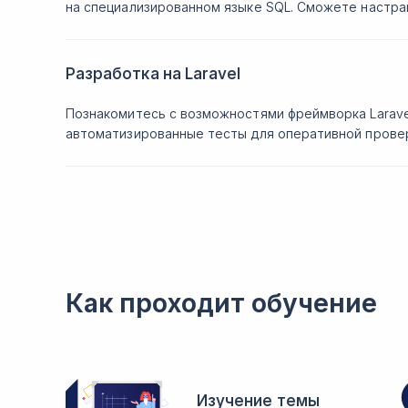
на специализированном языке SQL. Сможете настр
Разработка на Laravel
Познакомитесь с возможностями фреймворка Laravel
автоматизированные тесты для оперативной провер
Как проходит обучение
Изучение темы