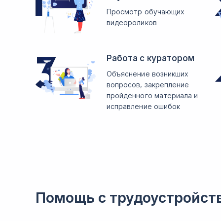
Просмотр обучающих
видеороликов
Работа с куратором
Объяснение возникших
вопросов, закрепление
пройденного материала и
исправление ошибок
Помощь с трудоустройст