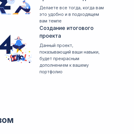
Делаете все тогда, когда вам
это удобно и в подходящем
вам темпе
Создание итогового
проекта
Данный проект,
показывающий ваши навыки,
будет прекрасным
дополнением к вашему
портфолио
вом