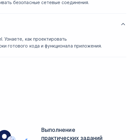
аивать безопасные сетевые соединения.
. Узнаете, как проектировать
ки готового кода и функционала приложения.
Выполнение
практических заданий