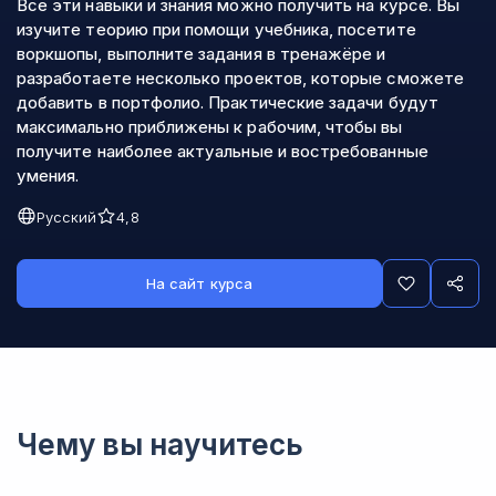
Все эти навыки и знания можно получить на курсе. Вы
изучите теорию при помощи учебника, посетите
воркшопы, выполните задания в тренажёре и
разработаете несколько проектов, которые сможете
добавить в портфолио. Практические задачи будут
максимально приближены к рабочим, чтобы вы
получите наиболее актуальные и востребованные
умения.
Русский
4,8
На сайт курса
Чему вы научитесь