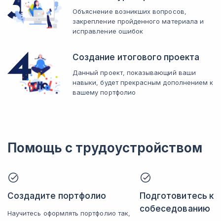
Объяснение возникших вопросов,
закрепление пройденного материала и
исправление ошибок
Создание итогового проекта
Данный проект, показывающий ваши
навыки, будет прекрасным дополнением к
вашему портфолио
Помощь с трудоустройством
Создадите портфолио
Подготовитесь к
собеседованию
Научитесь оформлять портфолио так,