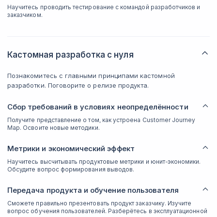
Научитесь проводить тестирование с командой разработчиков и
заказчиком.
Кастомная разработка с нуля
Познакомитесь с главными принципами кастомной
разработки. Поговорите о релизе продукта.
Сбор требований в условиях неопределённости
Получите представление о том, как устроена Customer Journey
Map. Освоите новые методики.
Метрики и экономический эффект
Научитесь высчитывать продуктовые метрики и юнит-экономики.
Обсудите вопрос формирования выводов.
Передача продукта и обучение пользователя
Сможете правильно презентовать продукт заказчику. Изучите
вопрос обучения пользователей. Разберётесь в эксплуатационной