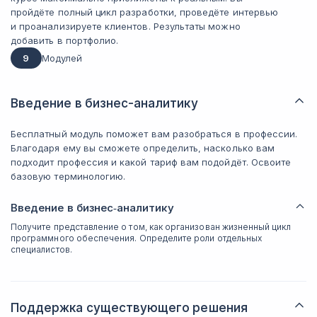
пройдёте полный цикл разработки, проведёте интервью
и проанализируете клиентов. Результаты можно
добавить в портфолио.
9
Модулей
Введение в бизнес-аналитику
Бесплатный модуль поможет вам разобраться в профессии.
Благодаря ему вы сможете определить, насколько вам
подходит профессия и какой тариф вам подойдёт. Освоите
базовую терминологию.
Введение в бизнес‑аналитику
Получите представление о том, как организован жизненный цикл
программного обеспечения. Определите роли отдельных
специалистов.
Поддержка существующего решения