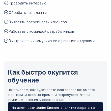
Проводить интервью
Обрабатывать данные
Выявлять потребности клиентов
Работать с командой разработчиков
Выстраивать коммуникации с разными отделами
Как быстро окупится
обучение
Показываем, как будет расти ваш заработок вместе
с опытом. И сколько времени потребуется, чтобы
окупить вложения в образование
На должности
Junior
Бизнес-аналитик
затраты на