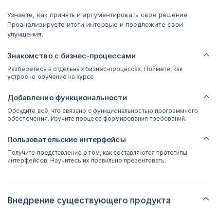
Узнаете, как принять и аргументировать своё решение.
Проанализируете итоги интервью и предложите свои
улучшения.
Знакомство с бизнес-процессами
Разберётесь в отдельных бизнес-процессах. Поймёте, как
устроено обучение на курсе.
Добавление функциональности
Обсудите всё, что связано с функциональностью программного
обеспечения. Изучите процесс формирования требований.
Пользовательские интерфейсы
Получите представление о том, как составляются прототипы
интерфейсов. Научитесь их правильно презентовать.
Внедрение существующего продукта