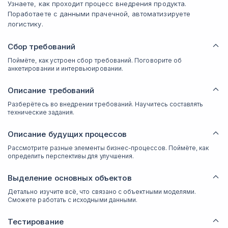
Узнаете, как проходит процесс внедрения продукта.
Поработаете с данными прачечной, автоматизируете
логистику.
Сбор требований
Поймёте, как устроен сбор требований. Поговорите об
анкетировании и интервьюировании.
Описание требований
Разберётесь во внедрении требований. Научитесь составлять
технические задания.
Описание будущих процессов
Рассмотрите разные элементы бизнес-процессов. Поймёте, как
определить перспективы для улучшения.
Выделение основных объектов
Детально изучите всё, что связано с объектными моделями.
Сможете работать с исходными данными.
Тестирование