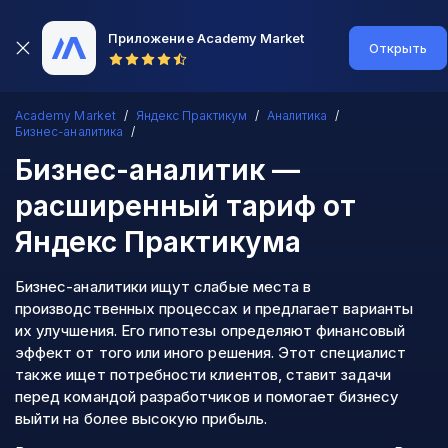
Приложение Academy Market
Открыть
Academy Market
Яндекс Практикум
Аналитика
Бизнес-аналитика
Бизнес-аналитик —
расширенный тариф
от
Яндекс Практикума
Бизнес-аналитики ищут слабые места в
производственных процессах и предлагает варианты
их улучшения. Его гипотезы определяют финансовый
эффект от того или иного решения. Этот специалист
также ищет потребности клиентов, ставит задачи
перед командой разработчиков и помогает бизнесу
выйти на более высокую прибыль.